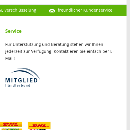
SL Verschlüsselung
freundlicher Kundenservice
Service
Für Unterstützung und Beratung stehen wir Ihnen
jederzeit zur Verfügung. Kontaktieren Sie einfach per E-
Mail!