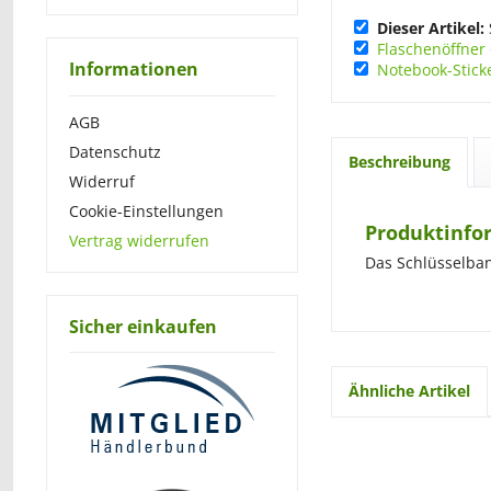
Dieser Artikel:
Flaschenöffner
Informationen
Notebook-Sticke
AGB
Datenschutz
Beschreibung
Widerruf
Cookie-Einstellungen
Produktinfo
Vertrag widerrufen
Das Schlüsselba
Sicher einkaufen
Ähnliche Artikel