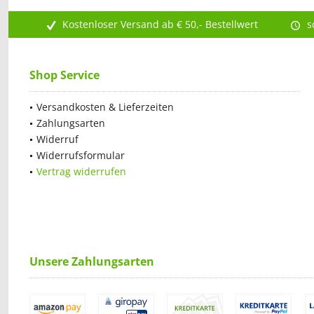
Kostenloser Versand ab € 50,- Bestellwert
s
Shop Service
Versandkosten & Lieferzeiten
Zahlungsarten
Widerruf
Widerrufsformular
Vertrag widerrufen
Unsere Zahlungsarten