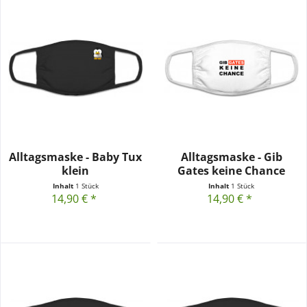
Alltagsmaske - Baby Tux
Alltagsmaske - Gib
klein
Gates keine Chance
Inhalt
1 Stück
Inhalt
1 Stück
14,90 € *
14,90 € *