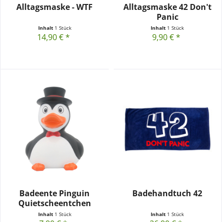
Alltagsmaske - WTF
Alltagsmaske 42 Don't
Panic
Inhalt
1 Stück
Inhalt
1 Stück
14,90 € *
9,90 € *
Badeente Pinguin
Badehandtuch 42
Quietscheentchen
Inhalt
1 Stück
Inhalt
1 Stück