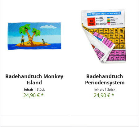
Badehandtuch Monkey
Badehandtuch
Island
Periodensystem
Inhalt
1 Stück
Inhalt
1 Stück
24,90 € *
24,90 € *