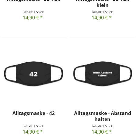
klein
Inhalt
1 Stück
Inhalt
1 Stück
14,90 € *
14,90 € *
Alltagsmaske - 42
Alltagsmaske - Abstand
halten
Inhalt
1 Stück
Inhalt
1 Stück
14,90 € *
14,90 € *