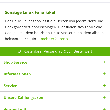
Sonstige Linux Fanartikel
Der Linux Onlineshop lässt die Herzen von jedem Nerd und
Geek garantiert höherschlagen. Hier finden sich zahlreiche
Gadgets mit dem beliebten Linux Maskottchen, dem allseits
bekannten Pinguin....
mehr erfahren »
Kostenloser Versand ab € 50,- Bestellwert
Shop Service
Informationen
Service
Unsere Zahlungsarten
Versand mit