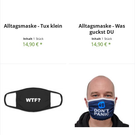
Alltagsmaske - Tux klein
Alltagsmaske - Was
guckst DU
Inhalt
1 Stück
Inhalt
1 Stück
14,90 € *
14,90 € *