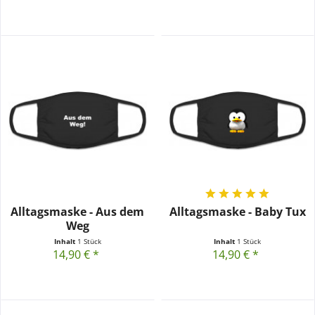
Alltagsmaske - Aus dem
Alltagsmaske - Baby Tux
Weg
Inhalt
1 Stück
Inhalt
1 Stück
14,90 € *
14,90 € *