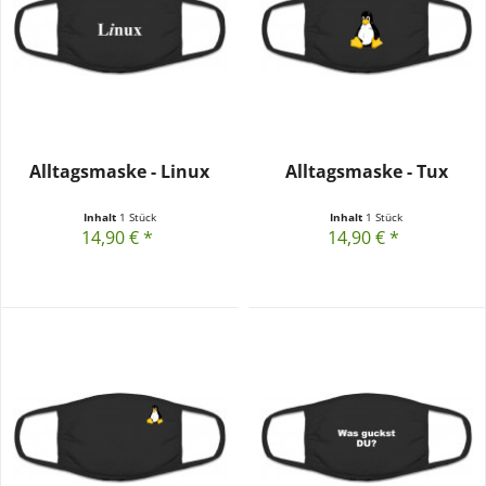
Alltagsmaske - Linux
Alltagsmaske - Tux
Inhalt
1 Stück
Inhalt
1 Stück
14,90 € *
14,90 € *