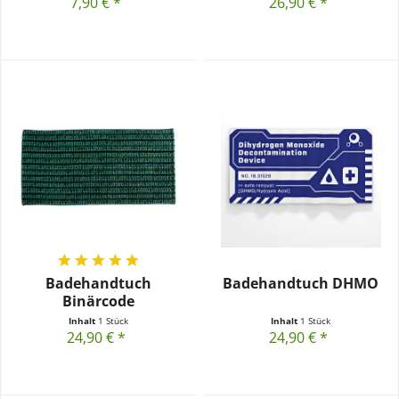
7,90 € *
26,90 € *
Badehandtuch
Badehandtuch DHMO
Binärcode
Inhalt
1 Stück
Inhalt
1 Stück
24,90 € *
24,90 € *