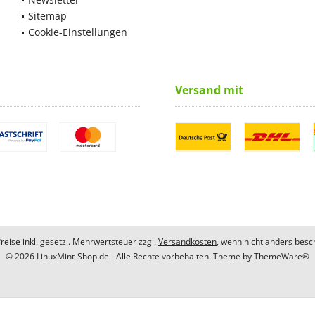
Sitemap
Cookie-Einstellungen
Versand mit
Preise inkl. gesetzl. Mehrwertsteuer zzgl.
Versandkosten
, wenn nicht anders besc
© 2026 LinuxMint-Shop.de - Alle Rechte vorbehalten. Theme by
ThemeWare®