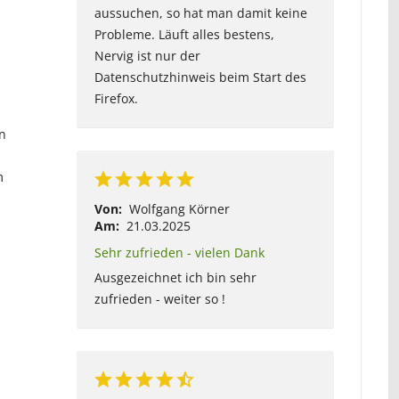
aussuchen, so hat man damit keine
Probleme. Läuft alles bestens,
Nervig ist nur der
Datenschutzhinweis beim Start des
Firefox.
n
m
Von:
Wolfgang Körner
Am:
21.03.2025
Sehr zufrieden - vielen Dank
Ausgezeichnet ich bin sehr
zufrieden - weiter so !