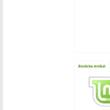
Ähnliche Artikel