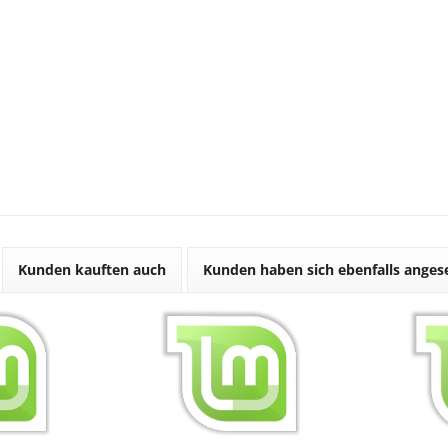
Kunden kauften auch
Kunden haben sich ebenfalls ange