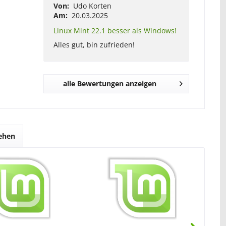
Von:
Udo Korten
Am:
20.03.2025
Linux Mint 22.1 besser als Windows!
Alles gut, bin zufrieden!
alle Bewertungen anzeigen
sehen