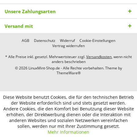
Unsere Zahlungsarten
Versand mit
AGB
Datenschutz
Widerruf
Cookie-Einstellungen
Vertrag widerrufen
* Alle Preise inkl. gesetzl. Mehrwertsteuer zzgl.
Versandkosten
, wenn nicht
anders beschrieben
© 2026 LinuxMint-Shop.de - Alle Rechte vorbehalten. Theme by
ThemeWare®
Diese Website benutzt Cookies, die für den technischen Betrieb
der Website erforderlich sind und stets gesetzt werden.
Andere Cookies, die den Komfort bei Benutzung dieser Website
erhöhen, der Direktwerbung dienen oder die Interaktion mit
anderen Websites und sozialen Netzwerken vereinfachen
sollen, werden nur mit Ihrer Zustimmung gesetzt.
Mehr Informationen