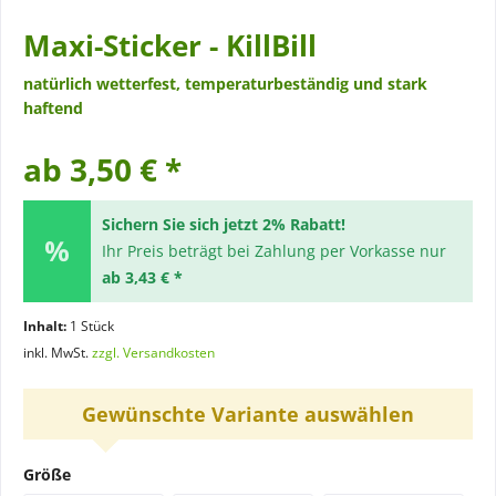
Maxi-Sticker - KillBill
natürlich wetterfest, temperaturbeständig und stark
haftend
ab 3,50 € *
Sichern Sie sich jetzt 2% Rabatt!
Ihr Preis beträgt bei Zahlung per Vorkasse nur
ab 3,43 € *
Inhalt:
1 Stück
inkl. MwSt.
zzgl. Versandkosten
Gewünschte Variante auswählen
Größe