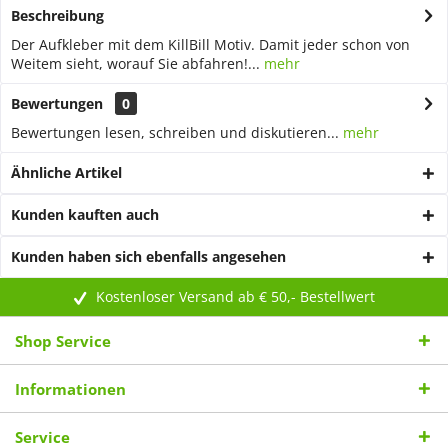
Beschreibung
Der Aufkleber mit dem KillBill Motiv. Damit jeder schon von
Weitem sieht, worauf Sie abfahren!...
mehr
Bewertungen
0
Bewertungen lesen, schreiben und diskutieren...
mehr
Ähnliche Artikel
Kunden kauften auch
Kunden haben sich ebenfalls angesehen
Kostenloser Versand ab € 50,- Bestellwert
Shop Service
Informationen
Service