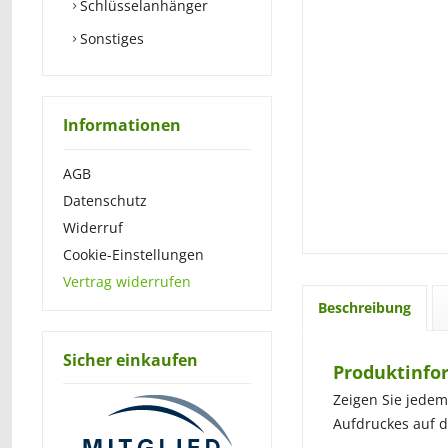
Schlüsselanhänger
Sonstiges
Informationen
AGB
Datenschutz
Widerruf
Cookie-Einstellungen
Vertrag widerrufen
Beschreibung
Sicher einkaufen
Produktinfor
Zeigen Sie jedem
Aufdruckes auf d