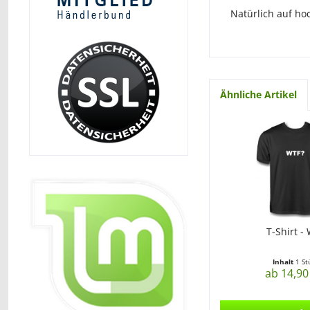
Natürlich auf hoc
Ähnliche Artikel
T-Shirt -
Inhalt
1 St
ab 14,90