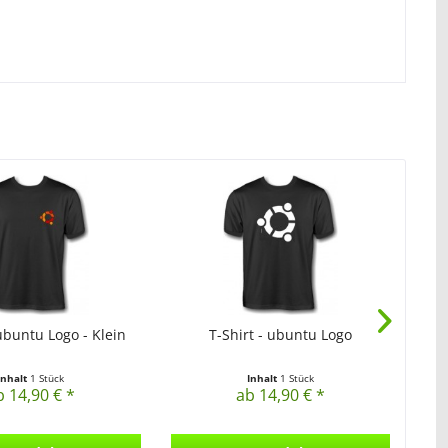
 ubuntu Logo - Klein
T-Shirt - ubuntu Logo
Inhalt
1 Stück
Inhalt
1 Stück
b 14,90 € *
ab 14,90 € *