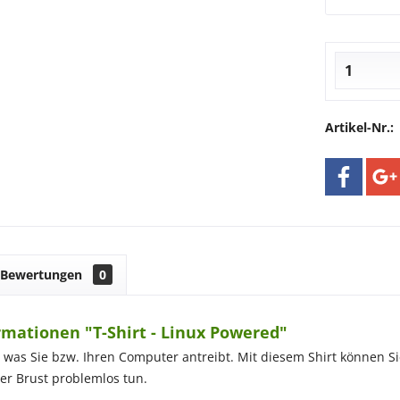
Artikel-Nr.:
Bewertungen
0
mationen "T-Shirt - Linux Powered"
 was Sie bzw. Ihren Computer antreibt. Mit diesem Shirt können S
er Brust problemlos tun.