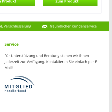
 Produkt
Zum Produkt
SL Verschlüsselung
freundlicher Kundenservice
Service
Für Unterstützung und Beratung stehen wir Ihnen
jederzeit zur Verfügung. Kontaktieren Sie einfach per E-
Mail!