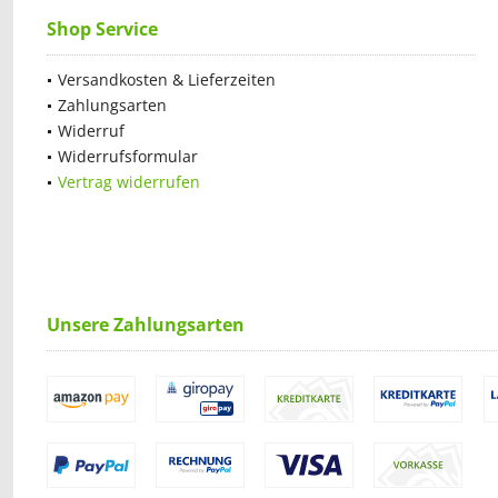
Shop Service
Versandkosten & Lieferzeiten
Zahlungsarten
Widerruf
Widerrufsformular
Vertrag widerrufen
Unsere Zahlungsarten