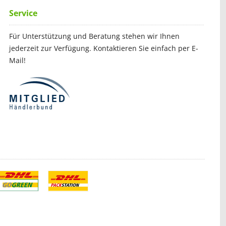
Service
Für Unterstützung und Beratung stehen wir Ihnen
jederzeit zur Verfügung. Kontaktieren Sie einfach per E-
Mail!