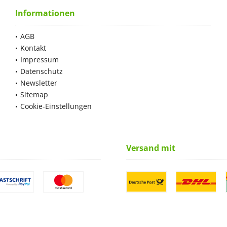
Informationen
AGB
Kontakt
Impressum
Datenschutz
Newsletter
Sitemap
Cookie-Einstellungen
Versand mit