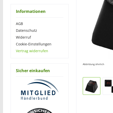
Informationen
AGB
Datenschutz
Widerruf
Cookie-Einstellungen
Vertrag widerrufen
Abbildung ähnlich
Sicher einkaufen