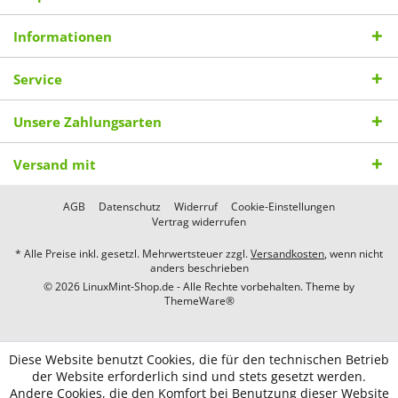
Informationen
Service
Unsere Zahlungsarten
Versand mit
AGB
Datenschutz
Widerruf
Cookie-Einstellungen
Vertrag widerrufen
* Alle Preise inkl. gesetzl. Mehrwertsteuer zzgl.
Versandkosten
, wenn nicht
anders beschrieben
© 2026 LinuxMint-Shop.de - Alle Rechte vorbehalten. Theme by
ThemeWare®
Diese Website benutzt Cookies, die für den technischen Betrieb
der Website erforderlich sind und stets gesetzt werden.
Andere Cookies, die den Komfort bei Benutzung dieser Website