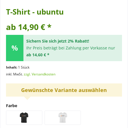
T-Shirt - ubuntu
ab 14,90 € *
Sichern Sie sich jetzt 2% Rabatt!
Ihr Preis beträgt bei Zahlung per Vorkasse nur
ab 14,60 € *
Inhalt:
1 Stück
inkl. MwSt.
zzgl. Versandkosten
Gewünschte Variante auswählen
Farbe