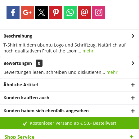
Beschreibung
T-Shirt mit dem ubuntu Logo und Schriftzug. Natürlich auf
hoch qualitativem Fruit of the Loom...
mehr
Bewertungen
0
Bewertungen lesen, schreiben und diskutieren...
mehr
Ähnliche Artikel
Kunden kauften auch
Kunden haben sich ebenfalls angesehen
Kostenloser Versand ab € 50,- Bestellwert
Shop Service