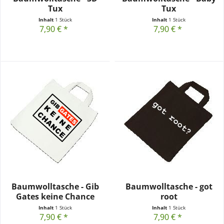
Tux
Tux
Inhalt
1 Stück
Inhalt
1 Stück
7,90 € *
7,90 € *
Baumwolltasche - Gib
Baumwolltasche - got
Gates keine Chance
root
Inhalt
1 Stück
Inhalt
1 Stück
7,90 € *
7,90 € *