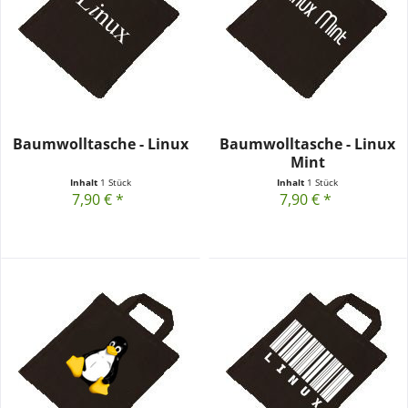
Baumwolltasche - Linux
Baumwolltasche - Linux
Mint
Inhalt
1 Stück
Inhalt
1 Stück
7,90 € *
7,90 € *