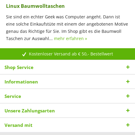
Linux Baumwolltaschen
Sie sind ein echter Geek was Computer angeht. Dann ist
eine solche Einkaufstüte mit einem der angebotenen Motive
genau das Richtige für Sie. Im Shop gibt es die Baumwoll
Taschen zur Auswahl...
mehr erfahren »
Kostenloser Versand ab € 50,- Bestellwert
Shop Service
Informationen
Service
Unsere Zahlungsarten
Versand mit