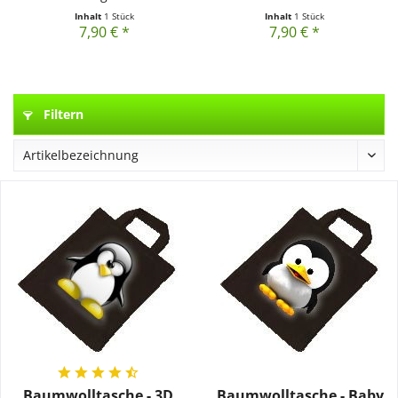
Inhalt
1 Stück
Inhalt
1 Stück
7,90 € *
7,90 € *
Filtern
Baumwolltasche - 3D
Baumwolltasche - Baby