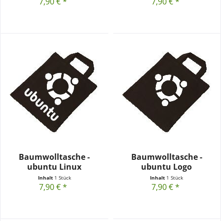
7,90 € *
7,90 € *
Baumwolltasche -
Baumwolltasche -
ubuntu Linux
ubuntu Logo
Inhalt
1 Stück
Inhalt
1 Stück
7,90 € *
7,90 € *