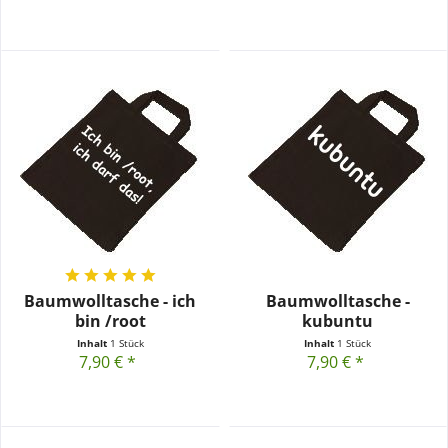
Baumwolltasche - ich
Baumwolltasche -
bin /root
kubuntu
Inhalt
1 Stück
Inhalt
1 Stück
7,90 € *
7,90 € *