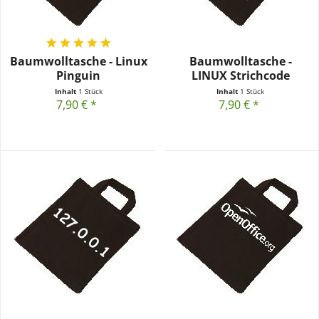
Baumwolltasche - Linux
Baumwolltasche -
Pinguin
LINUX Strichcode
Inhalt
1 Stück
Inhalt
1 Stück
7,90 € *
7,90 € *