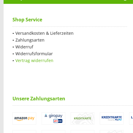
Shop Service
Versandkosten & Lieferzeiten
Zahlungsarten
Widerruf
Widerrufsformular
Vertrag widerrufen
Unsere Zahlungsarten