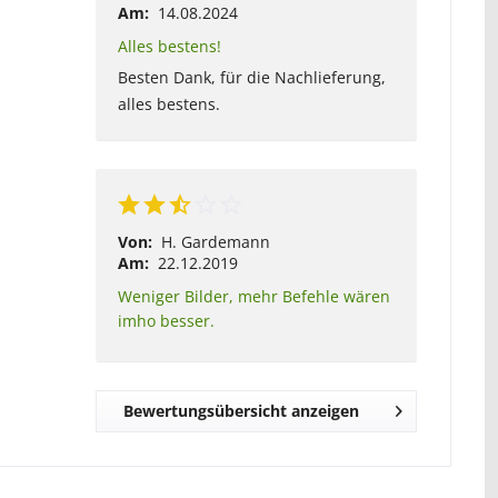
Am:
14.08.2024
Alles bestens!
Besten Dank, für die Nachlieferung,
alles bestens.
Von:
H. Gardemann
Am:
22.12.2019
Weniger Bilder, mehr Befehle wären
imho besser.
Bewertungsübersicht anzeigen