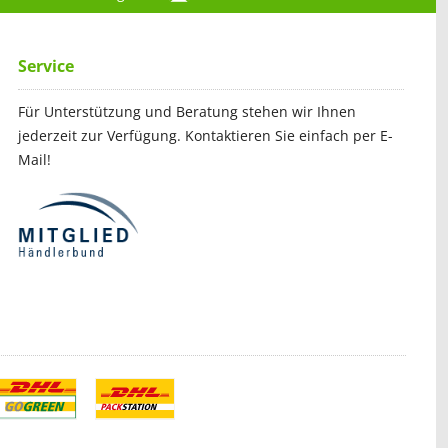
Service
Für Unterstützung und Beratung stehen wir Ihnen
jederzeit zur Verfügung. Kontaktieren Sie einfach per E-
Mail!