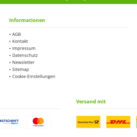
Informationen
AGB
Kontakt
Impressum
Datenschutz
Newsletter
Sitemap
Cookie-Einstellungen
Versand mit