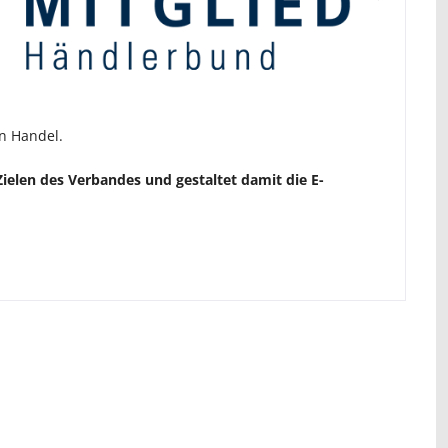
n Handel.
ielen des Verbandes und gestaltet damit die E-