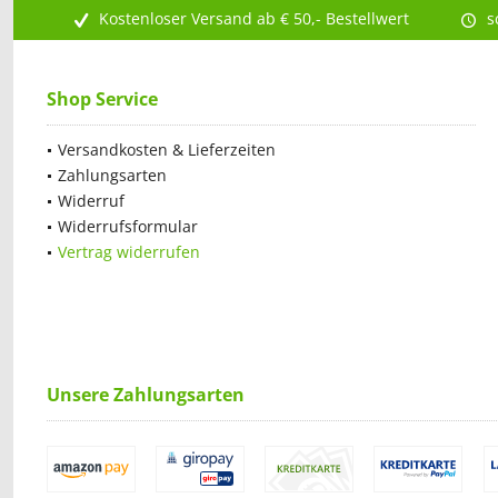
Kostenloser Versand ab € 50,- Bestellwert
s
Shop Service
Versandkosten & Lieferzeiten
Zahlungsarten
Widerruf
Widerrufsformular
Vertrag widerrufen
Unsere Zahlungsarten