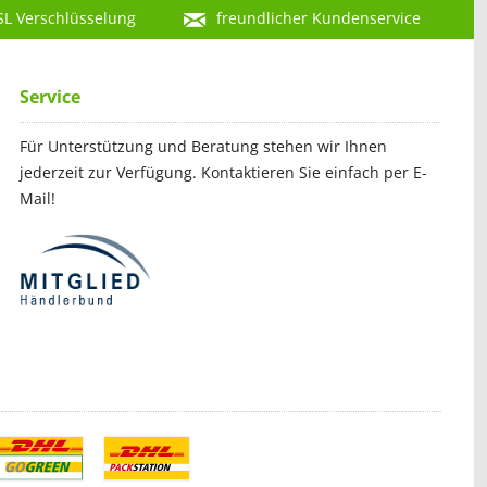
SL Verschlüsselung
freundlicher Kundenservice
Service
Für Unterstützung und Beratung stehen wir Ihnen
jederzeit zur Verfügung. Kontaktieren Sie einfach per E-
Mail!