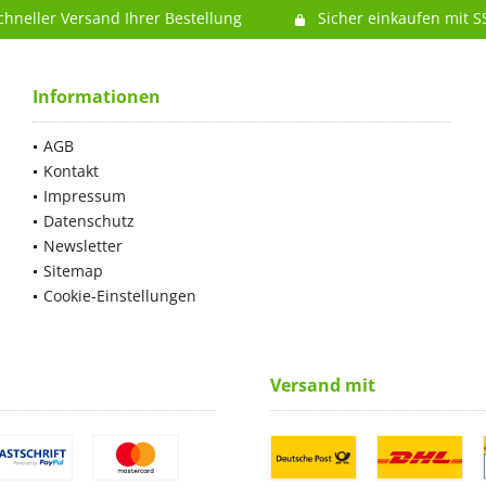
chneller Versand Ihrer Bestellung
Sicher einkaufen mit S
Informationen
AGB
Kontakt
Impressum
Datenschutz
Newsletter
Sitemap
Cookie-Einstellungen
Versand mit