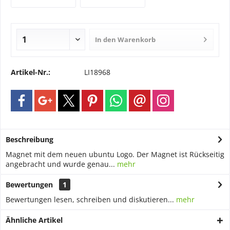
In den
Warenkorb
Artikel-Nr.:
LI18968
Beschreibung
Magnet mit dem neuen ubuntu Logo. Der Magnet ist Rückseitig
angebracht und wurde genau...
mehr
Bewertungen
1
Bewertungen lesen, schreiben und diskutieren...
mehr
Ähnliche Artikel