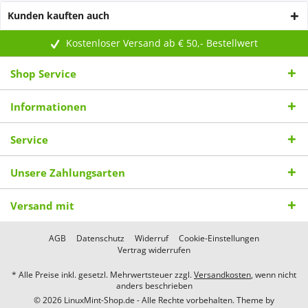
Kunden kauften auch
Kostenloser Versand ab € 50,- Bestellwert
Shop Service
Informationen
Service
Unsere Zahlungsarten
Versand mit
AGB
Datenschutz
Widerruf
Cookie-Einstellungen
Vertrag widerrufen
* Alle Preise inkl. gesetzl. Mehrwertsteuer zzgl.
Versandkosten
, wenn nicht
anders beschrieben
© 2026 LinuxMint-Shop.de - Alle Rechte vorbehalten. Theme by