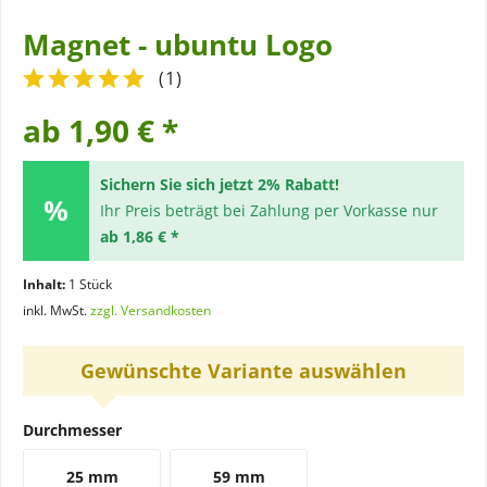
Magnet - ubuntu Logo
(
1
)
ab 1,90 € *
Sichern Sie sich jetzt 2% Rabatt!
Ihr Preis beträgt bei Zahlung per Vorkasse nur
ab 1,86 € *
Inhalt:
1 Stück
inkl. MwSt.
zzgl. Versandkosten
Gewünschte Variante auswählen
Durchmesser
25 mm
59 mm