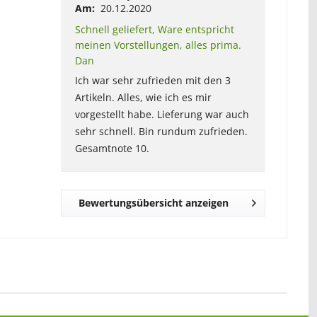
Am:
20.12.2020
Schnell geliefert, Ware entspricht
meinen Vorstellungen, alles prima.
Dan
Ich war sehr zufrieden mit den 3
Artikeln. Alles, wie ich es mir
vorgestellt habe. Lieferung war auch
sehr schnell. Bin rundum zufrieden.
Gesamtnote 10.
Bewertungsübersicht anzeigen