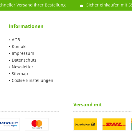
chneller Versand Ihrer Bestellung
Sicher einkaufen mit S
Informationen
AGB
Kontakt
Impressum
Datenschutz
Newsletter
Sitemap
Cookie-Einstellungen
Versand mit