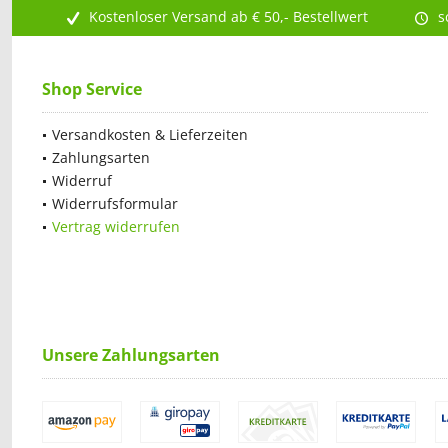
Kostenloser Versand ab € 50,- Bestellwert
s
Shop Service
Versandkosten & Lieferzeiten
Zahlungsarten
Widerruf
Widerrufsformular
Vertrag widerrufen
Unsere Zahlungsarten