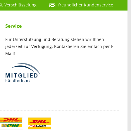
SL Verschlüsselung
freundlicher Kundenservice
Service
Für Unterstützung und Beratung stehen wir Ihnen
jederzeit zur Verfügung. Kontaktieren Sie einfach per E-
Mail!