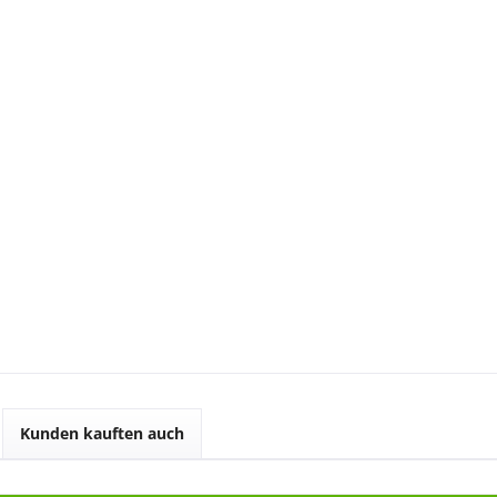
Kunden kauften auch