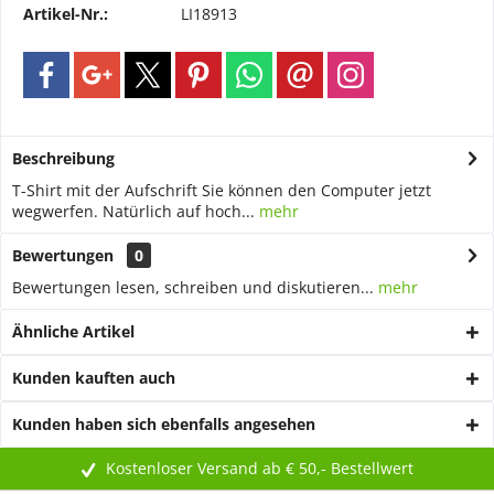
Artikel-Nr.:
LI18913
Beschreibung
T-Shirt mit der Aufschrift Sie können den Computer jetzt
wegwerfen. Natürlich auf hoch...
mehr
Bewertungen
0
Bewertungen lesen, schreiben und diskutieren...
mehr
Ähnliche Artikel
Kunden kauften auch
Kunden haben sich ebenfalls angesehen
Kostenloser Versand ab € 50,- Bestellwert