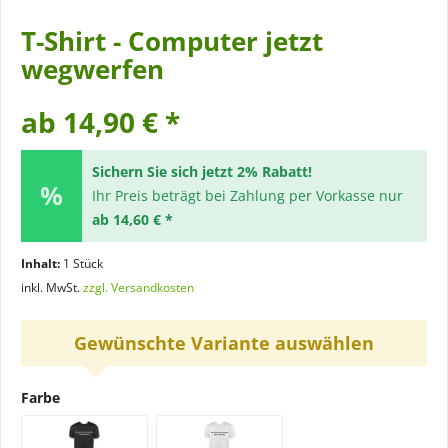
T-Shirt - Computer jetzt
wegwerfen
ab 14,90 € *
Sichern Sie sich jetzt 2% Rabatt!
Ihr Preis beträgt bei Zahlung per Vorkasse nur
ab 14,60 € *
Inhalt:
1 Stück
inkl. MwSt.
zzgl. Versandkosten
Gewünschte Variante auswählen
Farbe