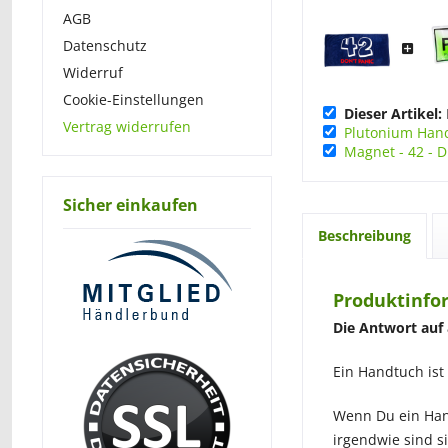
AGB
Datenschutz
Widerruf
Cookie-Einstellungen
Dieser Artikel:
Vertrag widerrufen
Plutonium Ha
Magnet - 42 - 
Sicher einkaufen
Beschreibung
Produktinfo
Die Antwort auf
Ein Handtuch ist 
Wenn Du ein Han
irgendwie sind si