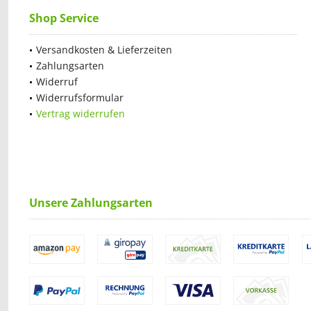
Shop Service
Versandkosten & Lieferzeiten
Zahlungsarten
Widerruf
Widerrufsformular
Vertrag widerrufen
Unsere Zahlungsarten