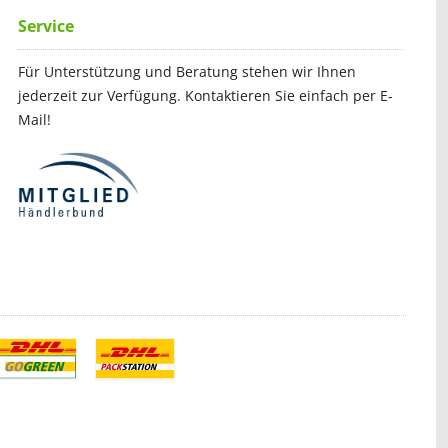
Service
Für Unterstützung und Beratung stehen wir Ihnen
jederzeit zur Verfügung. Kontaktieren Sie einfach per E-
Mail!