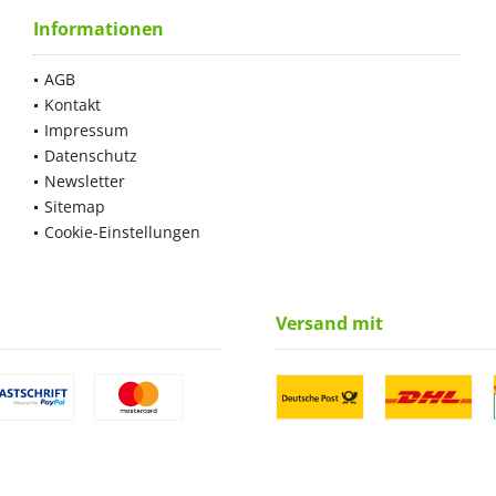
Informationen
AGB
Kontakt
Impressum
Datenschutz
Newsletter
Sitemap
Cookie-Einstellungen
Versand mit