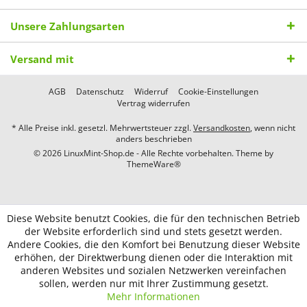
Unsere Zahlungsarten
Versand mit
AGB
Datenschutz
Widerruf
Cookie-Einstellungen
Vertrag widerrufen
* Alle Preise inkl. gesetzl. Mehrwertsteuer zzgl.
Versandkosten
, wenn nicht
anders beschrieben
© 2026 LinuxMint-Shop.de - Alle Rechte vorbehalten. Theme by
ThemeWare®
Diese Website benutzt Cookies, die für den technischen Betrieb
der Website erforderlich sind und stets gesetzt werden.
Andere Cookies, die den Komfort bei Benutzung dieser Website
erhöhen, der Direktwerbung dienen oder die Interaktion mit
anderen Websites und sozialen Netzwerken vereinfachen
sollen, werden nur mit Ihrer Zustimmung gesetzt.
Mehr Informationen