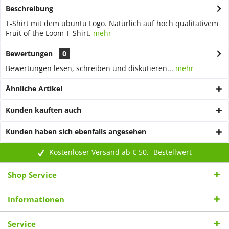
Beschreibung
T-Shirt mit dem ubuntu Logo. Natürlich auf hoch qualitativem
Fruit of the Loom T-Shirt.
mehr
Bewertungen
0
Bewertungen lesen, schreiben und diskutieren...
mehr
Ähnliche Artikel
Kunden kauften auch
Kunden haben sich ebenfalls angesehen
Kostenloser Versand ab € 50,- Bestellwert
Shop Service
Informationen
Service