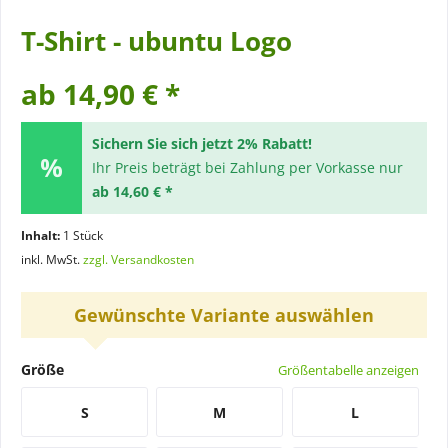
T-Shirt - ubuntu Logo
ab 14,90 € *
Sichern Sie sich jetzt 2% Rabatt!
Ihr Preis beträgt bei Zahlung per Vorkasse nur
ab 14,60 € *
Inhalt:
1 Stück
inkl. MwSt.
zzgl. Versandkosten
Gewünschte Variante auswählen
Größe
Größentabelle anzeigen
S
M
L