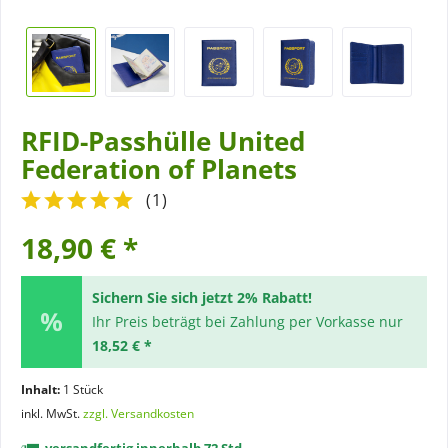
RFID-Passhülle United
Federation of Planets
(
1
)
18,90 € *
Sichern Sie sich jetzt 2% Rabatt!
Ihr Preis beträgt bei Zahlung per Vorkasse nur
18,52 € *
Inhalt:
1 Stück
inkl. MwSt.
zzgl. Versandkosten