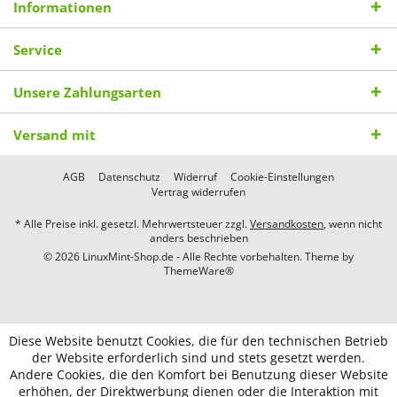
Informationen
Service
Unsere Zahlungsarten
Versand mit
AGB
Datenschutz
Widerruf
Cookie-Einstellungen
Vertrag widerrufen
* Alle Preise inkl. gesetzl. Mehrwertsteuer zzgl.
Versandkosten
, wenn nicht
anders beschrieben
© 2026 LinuxMint-Shop.de - Alle Rechte vorbehalten. Theme by
ThemeWare®
Diese Website benutzt Cookies, die für den technischen Betrieb
der Website erforderlich sind und stets gesetzt werden.
Andere Cookies, die den Komfort bei Benutzung dieser Website
erhöhen, der Direktwerbung dienen oder die Interaktion mit