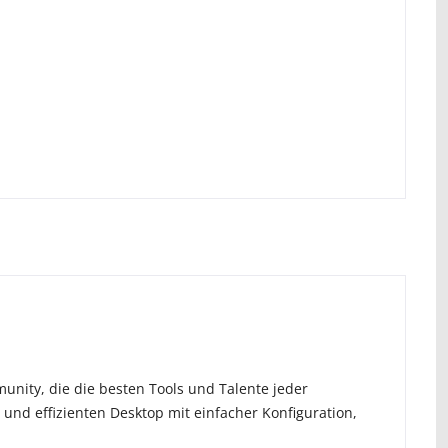
nity, die die besten Tools und Talente jeder
n und effizienten Desktop mit einfacher Konfiguration,