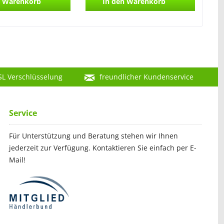
Warenkorb
In den
Warenkorb
SL Verschlüsselung
freundlicher Kundenservice
Service
Für Unterstützung und Beratung stehen wir Ihnen
jederzeit zur Verfügung. Kontaktieren Sie einfach per E-
Mail!