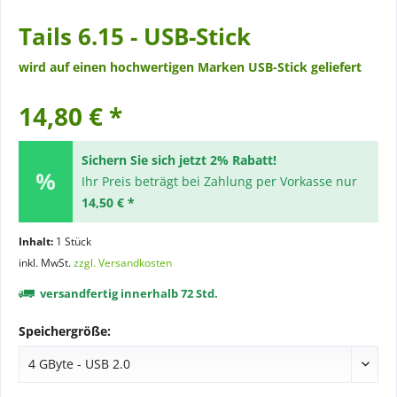
Tails 6.15 - USB-Stick
wird auf einen hochwertigen Marken USB-Stick geliefert
14,80 € *
Sichern Sie sich jetzt 2% Rabatt!
Ihr Preis beträgt bei Zahlung per Vorkasse nur
14,50 € *
Inhalt:
1 Stück
inkl. MwSt.
zzgl. Versandkosten
versandfertig innerhalb 72 Std.
Speichergröße: