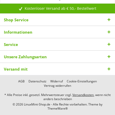
Kostenloser Versand ab € 50,- Bestellwert
Shop Service
Informationen
Service
Unsere Zahlungsarten
Versand mit
AGB
Datenschutz
Widerruf
Cookie-Einstellungen
Vertrag widerrufen
* Alle Preise inkl. gesetzl. Mehrwertsteuer zzgl.
Versandkosten
, wenn nicht
anders beschrieben
© 2026 LinuxMint-Shop.de - Alle Rechte vorbehalten. Theme by
ThemeWare®