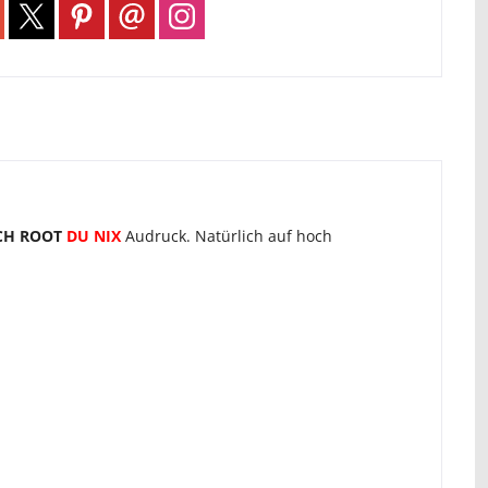
CH ROOT
DU NIX
Audruck. Natürlich auf hoch