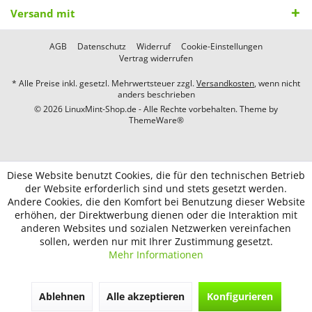
Versand mit
AGB
Datenschutz
Widerruf
Cookie-Einstellungen
Vertrag widerrufen
* Alle Preise inkl. gesetzl. Mehrwertsteuer zzgl.
Versandkosten
, wenn nicht
anders beschrieben
© 2026 LinuxMint-Shop.de - Alle Rechte vorbehalten. Theme by
ThemeWare®
Diese Website benutzt Cookies, die für den technischen Betrieb
der Website erforderlich sind und stets gesetzt werden.
Andere Cookies, die den Komfort bei Benutzung dieser Website
erhöhen, der Direktwerbung dienen oder die Interaktion mit
anderen Websites und sozialen Netzwerken vereinfachen
sollen, werden nur mit Ihrer Zustimmung gesetzt.
Mehr Informationen
Ablehnen
Alle akzeptieren
Konfigurieren