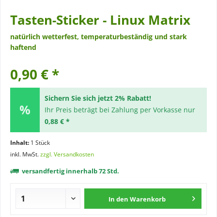
Tasten-Sticker - Linux Matrix
natürlich wetterfest, temperaturbeständig und stark
haftend
0,90 € *
Sichern Sie sich jetzt 2% Rabatt!
Ihr Preis beträgt bei Zahlung per Vorkasse nur
0,88 € *
Inhalt:
1 Stück
inkl. MwSt.
zzgl. Versandkosten
versandfertig innerhalb 72 Std.
In den
Warenkorb