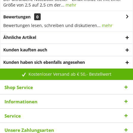
Größe von 2,5 auf 2,5 cm der...
mehr
Bewertungen
0
Bewertungen lesen, schreiben und diskutieren...
mehr
Ähnliche Artikel
Kunden kauften auch
Kunden haben sich ebenfalls angesehen
Kostenloser Versand ab € 50,- Bestellwert
Shop Service
Informationen
Service
Unsere Zahlungsarten