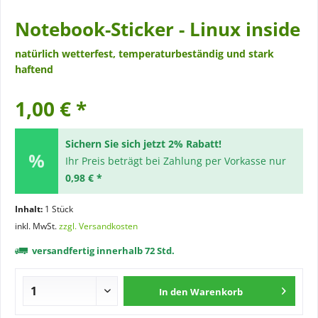
Notebook-Sticker - Linux inside
natürlich wetterfest, temperaturbeständig und stark
haftend
1,00 € *
Sichern Sie sich jetzt 2% Rabatt!
Ihr Preis beträgt bei Zahlung per Vorkasse nur
0,98 € *
Inhalt:
1 Stück
inkl. MwSt.
zzgl. Versandkosten
versandfertig innerhalb 72 Std.
In den
Warenkorb