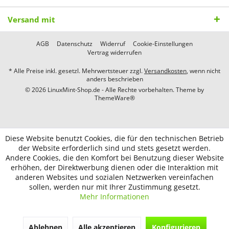
Versand mit
AGB
Datenschutz
Widerruf
Cookie-Einstellungen
Vertrag widerrufen
* Alle Preise inkl. gesetzl. Mehrwertsteuer zzgl.
Versandkosten
, wenn nicht
anders beschrieben
© 2026 LinuxMint-Shop.de - Alle Rechte vorbehalten. Theme by
ThemeWare®
Diese Website benutzt Cookies, die für den technischen Betrieb
der Website erforderlich sind und stets gesetzt werden.
Andere Cookies, die den Komfort bei Benutzung dieser Website
erhöhen, der Direktwerbung dienen oder die Interaktion mit
anderen Websites und sozialen Netzwerken vereinfachen
sollen, werden nur mit Ihrer Zustimmung gesetzt.
Mehr Informationen
Ablehnen
Alle akzeptieren
Konfigurieren