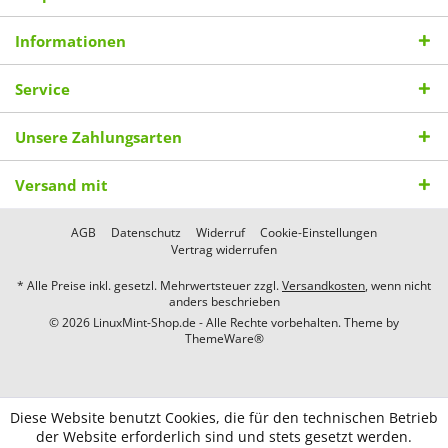
Informationen
Service
Unsere Zahlungsarten
Versand mit
AGB
Datenschutz
Widerruf
Cookie-Einstellungen
Vertrag widerrufen
* Alle Preise inkl. gesetzl. Mehrwertsteuer zzgl.
Versandkosten
, wenn nicht
anders beschrieben
© 2026 LinuxMint-Shop.de - Alle Rechte vorbehalten. Theme by
ThemeWare®
Diese Website benutzt Cookies, die für den technischen Betrieb
der Website erforderlich sind und stets gesetzt werden.