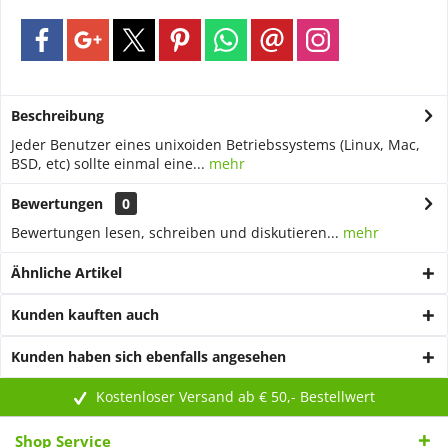
Beschreibung
Jeder Benutzer eines unixoiden Betriebssystems (Linux, Mac,
BSD, etc) sollte einmal eine...
mehr
Bewertungen
0
Bewertungen lesen, schreiben und diskutieren...
mehr
Ähnliche Artikel
Kunden kauften auch
Kunden haben sich ebenfalls angesehen
Kostenloser Versand ab € 50,- Bestellwert
Shop Service