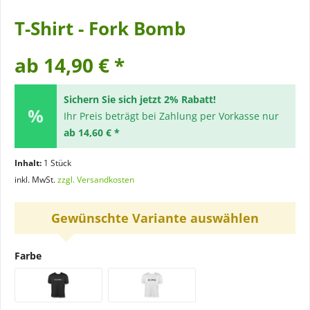
T-Shirt - Fork Bomb
ab 14,90 € *
Sichern Sie sich jetzt 2% Rabatt!
Ihr Preis beträgt bei Zahlung per Vorkasse nur
ab 14,60 € *
Inhalt:
1 Stück
inkl. MwSt.
zzgl. Versandkosten
Gewünschte Variante auswählen
Farbe