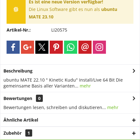
Es ist eine neue Version verfügbar!
Die Linux Software gibt es nun als
ubuntu
MATE 23.10
Artikel-Nr.:
LI20575
Beschreibung
ubuntu MATE 22.10 " Kinetic Kudu" Install/Live 64 Bit Die
gemeinsame Basis aller Varianten...
mehr
Bewertungen
0
Bewertungen lesen, schreiben und diskutieren...
mehr
Ähnliche Artikel
Zubehör
1