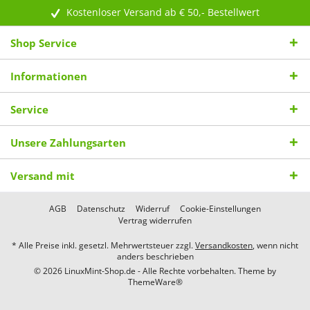
Kostenloser Versand ab € 50,- Bestellwert
Shop Service
Informationen
Service
Unsere Zahlungsarten
Versand mit
AGB
Datenschutz
Widerruf
Cookie-Einstellungen
Vertrag widerrufen
* Alle Preise inkl. gesetzl. Mehrwertsteuer zzgl.
Versandkosten
, wenn nicht
anders beschrieben
© 2026 LinuxMint-Shop.de - Alle Rechte vorbehalten. Theme by
ThemeWare®