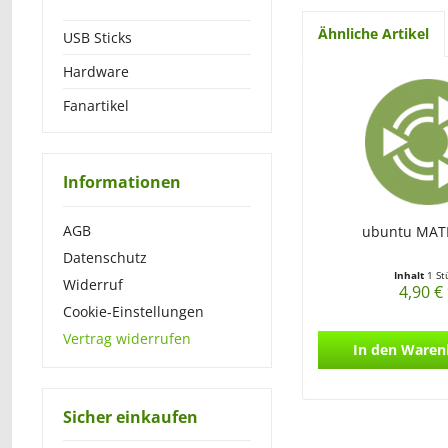
Ähnliche Artikel
USB Sticks
Hardware
Fanartikel
Informationen
AGB
ubuntu MATE
Datenschutz
Inhalt
1 St
Widerruf
4,90 €
Cookie-Einstellungen
Vertrag widerrufen
In den
Waren
Sicher einkaufen