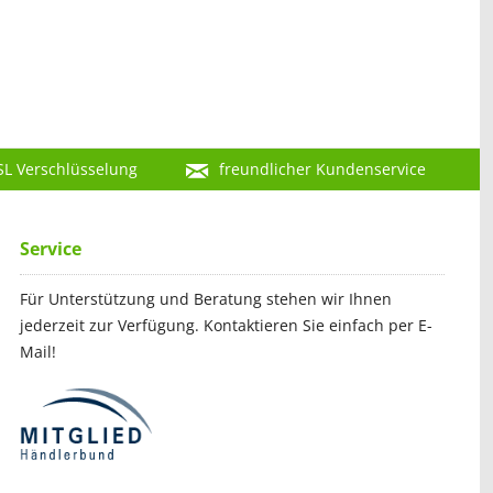
SL Verschlüsselung
freundlicher Kundenservice
Service
Für Unterstützung und Beratung stehen wir Ihnen
jederzeit zur Verfügung. Kontaktieren Sie einfach per E-
Mail!