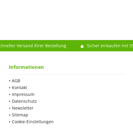
chneller Versand Ihrer Bestellung
Sicher einkaufen mit S
Informationen
AGB
Kontakt
Impressum
Datenschutz
Newsletter
Sitemap
Cookie-Einstellungen