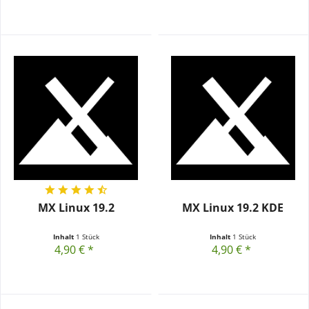
MX Linux 19.2
MX Linux 19.2 KDE
Inhalt
1 Stück
Inhalt
1 Stück
4,90 € *
4,90 € *