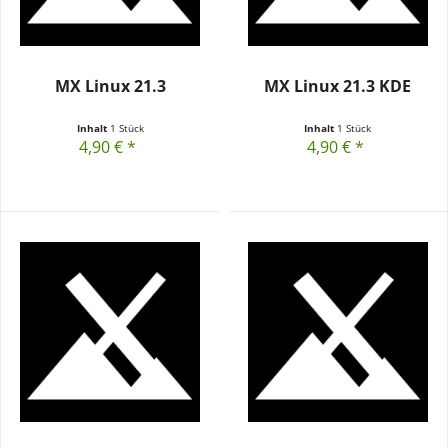
MX Linux 21.3
MX Linux 21.3 KDE
Inhalt
1 Stück
Inhalt
1 Stück
4,90 € *
4,90 € *