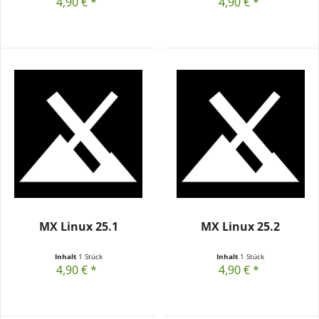
4,90 € *
4,90 € *
MX Linux 25.1
MX Linux 25.2
Inhalt
1 Stück
Inhalt
1 Stück
4,90 € *
4,90 € *