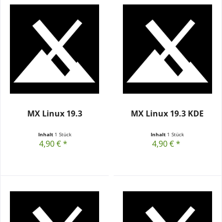
MX Linux 19.3
MX Linux 19.3 KDE
Inhalt
1 Stück
Inhalt
1 Stück
4,90 € *
4,90 € *