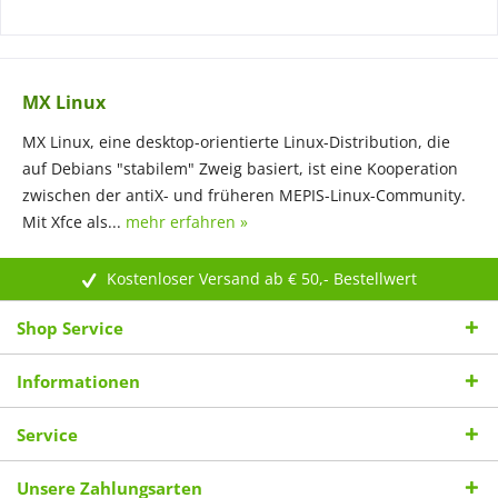
MX Linux
MX Linux, eine desktop-orientierte Linux-Distribution, die
auf Debians "stabilem" Zweig basiert, ist eine Kooperation
zwischen der antiX- und früheren MEPIS-Linux-Community.
Mit Xfce als...
mehr erfahren »
Kostenloser Versand ab € 50,- Bestellwert
Shop Service
Informationen
Service
Unsere Zahlungsarten