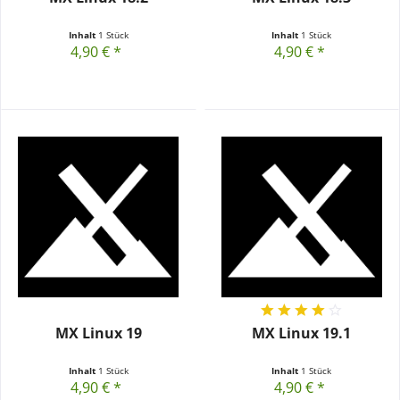
Inhalt
1 Stück
Inhalt
1 Stück
4,90 € *
4,90 € *
MX Linux 19
MX Linux 19.1
Inhalt
1 Stück
Inhalt
1 Stück
4,90 € *
4,90 € *