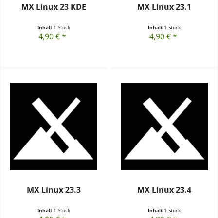
MX Linux 23 KDE
MX Linux 23.1
Inhalt
1 Stück
Inhalt
1 Stück
4,90 € *
4,90 € *
MX Linux 23.3
MX Linux 23.4
Inhalt
1 Stück
Inhalt
1 Stück