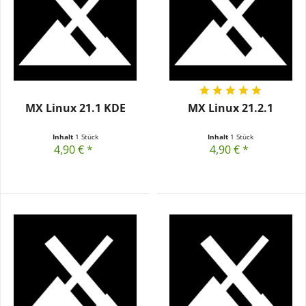
MX Linux 21.1 KDE
MX Linux 21.2.1
Inhalt
1 Stück
Inhalt
1 Stück
4,90 € *
4,90 € *