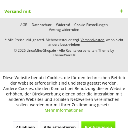
Versand mit
AGB
Datenschutz
Widerruf
Cookie-Einstellungen
Vertrag widerrufen
* Alle Preise inkl. gesetzl. Mehrwertsteuer zzgl.
Versandkosten
, wenn nicht
anders beschrieben
© 2026 LinuxMint-Shop.de - Alle Rechte vorbehalten. Theme by
ThemeWare®
Diese Website benutzt Cookies, die für den technischen Betrieb
der Website erforderlich sind und stets gesetzt werden.
Andere Cookies, die den Komfort bei Benutzung dieser Website
erhöhen, der Direktwerbung dienen oder die Interaktion mit
anderen Websites und sozialen Netzwerken vereinfachen
sollen, werden nur mit Ihrer Zustimmung gesetzt.
Mehr Informationen
Ablehnen
Alle akzeptieren
Konfigurieren