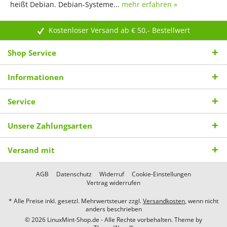
heißt Debian. Debian-Systeme...
mehr erfahren »
Kostenloser Versand ab € 50,- Bestellwert
Shop Service
Informationen
Service
Unsere Zahlungsarten
Versand mit
AGB
Datenschutz
Widerruf
Cookie-Einstellungen
Vertrag widerrufen
* Alle Preise inkl. gesetzl. Mehrwertsteuer zzgl.
Versandkosten
, wenn nicht
anders beschrieben
© 2026 LinuxMint-Shop.de - Alle Rechte vorbehalten. Theme by