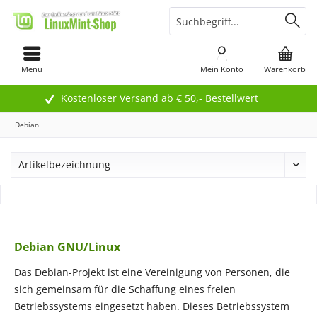
Menü
Mein Konto
Warenkorb
Kostenloser Versand ab € 50,- Bestellwert
Debian
Debian GNU/Linux
Das Debian-Projekt ist eine Vereinigung von Personen, die
sich gemeinsam für die Schaffung eines freien
Betriebssystems eingesetzt haben. Dieses Betriebssystem