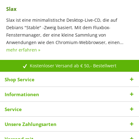
Slax
Slax ist eine minimalistische Desktop-Live-CD, die auf
Debians "Stable" -Zweig basiert. Mit dem Fluxbox-
Fenstermanager, der eine kleine Sammlung von
Anwendungen wie den Chromium-Webbrowser, einen...
mehr erfahren »
Kostenloser Versand ab € 50,- Bestellwert
Shop Service
Informationen
Service
Unsere Zahlungsarten