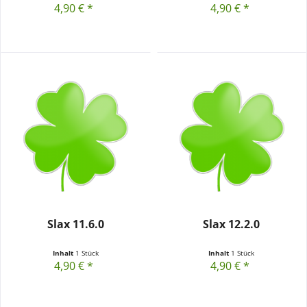
4,90 € *
4,90 € *
Slax 11.6.0
Slax 12.2.0
Inhalt
1 Stück
Inhalt
1 Stück
4,90 € *
4,90 € *