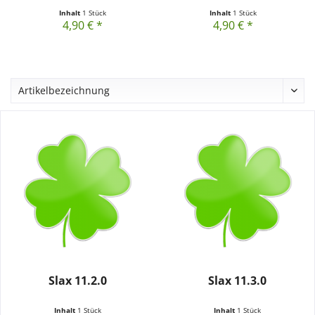
Inhalt
1 Stück
Inhalt
1 Stück
4,90 € *
4,90 € *
Slax 11.2.0
Slax 11.3.0
Inhalt
1 Stück
Inhalt
1 Stück