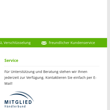
SL Verschlüsselung
freundlicher Kundenservice
Service
Für Unterstützung und Beratung stehen wir Ihnen
jederzeit zur Verfügung. Kontaktieren Sie einfach per E-
Mail!