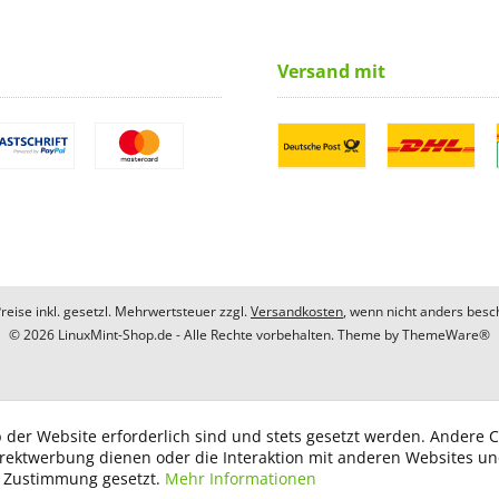
Versand mit
Preise inkl. gesetzl. Mehrwertsteuer zzgl.
Versandkosten
, wenn nicht anders besc
© 2026 LinuxMint-Shop.de - Alle Rechte vorbehalten. Theme by
ThemeWare®
 der Website erforderlich sind und stets gesetzt werden. Andere C
irektwerbung dienen oder die Interaktion mit anderen Websites u
r Zustimmung gesetzt.
Mehr Informationen