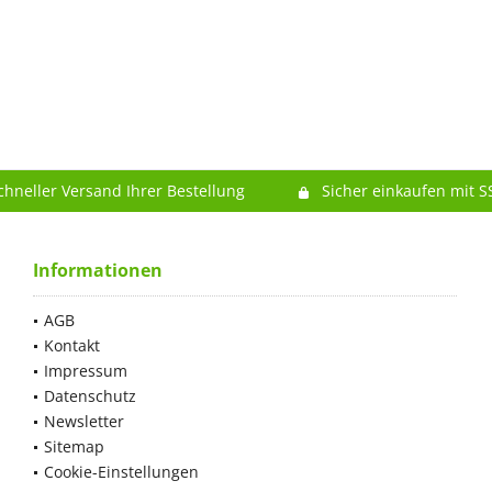
chneller Versand Ihrer Bestellung
Sicher einkaufen mit S
Informationen
AGB
Kontakt
Impressum
Datenschutz
Newsletter
Sitemap
Cookie-Einstellungen