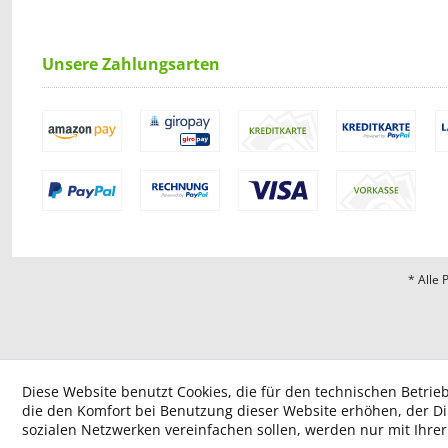
Unsere Zahlungsarten
* Alle 
Diese Website benutzt Cookies, die für den technischen Betrieb
die den Komfort bei Benutzung dieser Website erhöhen, der D
sozialen Netzwerken vereinfachen sollen, werden nur mit Ihre