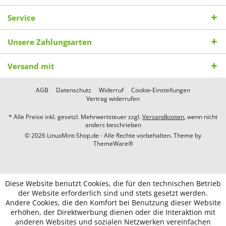
Service
Unsere Zahlungsarten
Versand mit
AGB
Datenschutz
Widerruf
Cookie-Einstellungen
Vertrag widerrufen
* Alle Preise inkl. gesetzl. Mehrwertsteuer zzgl.
Versandkosten
, wenn nicht
anders beschrieben
© 2026 LinuxMint-Shop.de - Alle Rechte vorbehalten. Theme by
ThemeWare®
Diese Website benutzt Cookies, die für den technischen Betrieb
der Website erforderlich sind und stets gesetzt werden.
Andere Cookies, die den Komfort bei Benutzung dieser Website
erhöhen, der Direktwerbung dienen oder die Interaktion mit
anderen Websites und sozialen Netzwerken vereinfachen