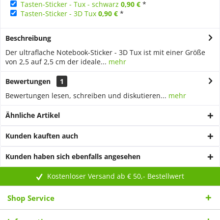
Tasten-Sticker - Tux - schwarz
0,90 €
*
Tasten-Sticker - 3D Tux
0,90 €
*
Beschreibung
Der ultraflache Notebook-Sticker - 3D Tux ist mit einer Größe
von 2,5 auf 2,5 cm der ideale...
mehr
Bewertungen
1
Bewertungen lesen, schreiben und diskutieren...
mehr
Ähnliche Artikel
Kunden kauften auch
Kunden haben sich ebenfalls angesehen
Kostenloser Versand ab € 50,- Bestellwert
Shop Service