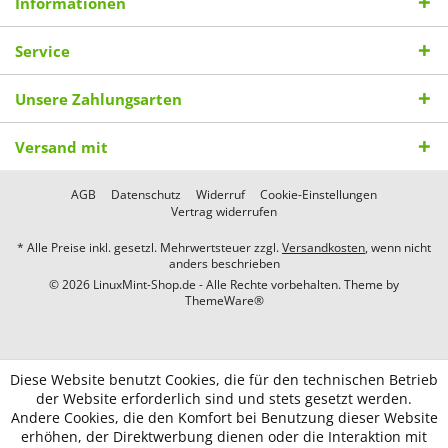
Informationen
Service
Unsere Zahlungsarten
Versand mit
AGB
Datenschutz
Widerruf
Cookie-Einstellungen
Vertrag widerrufen
* Alle Preise inkl. gesetzl. Mehrwertsteuer zzgl.
Versandkosten
, wenn nicht
anders beschrieben
© 2026 LinuxMint-Shop.de - Alle Rechte vorbehalten. Theme by
ThemeWare®
Diese Website benutzt Cookies, die für den technischen Betrieb
der Website erforderlich sind und stets gesetzt werden.
Andere Cookies, die den Komfort bei Benutzung dieser Website
erhöhen, der Direktwerbung dienen oder die Interaktion mit