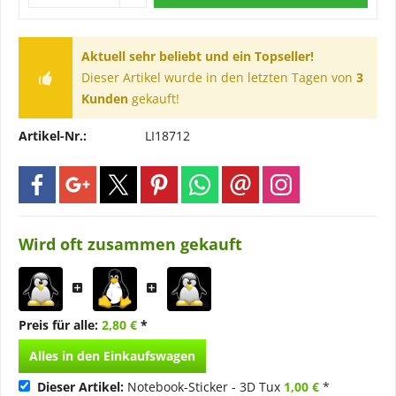
Aktuell sehr beliebt und ein Topseller!
Dieser Artikel wurde in den letzten Tagen von
3
Kunden
gekauft!
Artikel-Nr.:
LI18712
Wird oft zusammen gekauft
Preis für alle:
2,80 €
*
Alles in den Einkaufswagen
Dieser Artikel:
Notebook-Sticker - 3D Tux
1,00 €
*