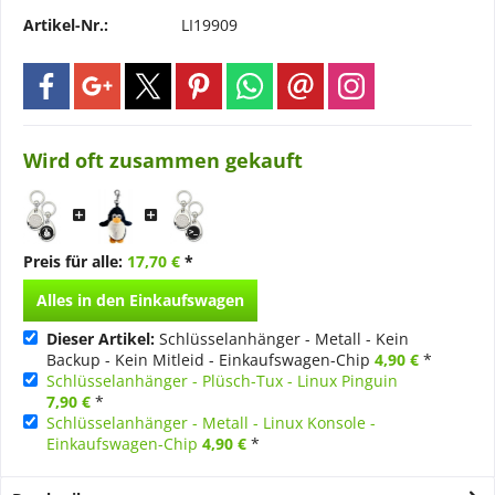
Artikel-Nr.:
LI19909
Wird oft zusammen gekauft
Preis für alle:
17,70 €
*
Alles in den Einkaufswagen
Dieser Artikel:
Schlüsselanhänger - Metall - Kein
Backup - Kein Mitleid - Einkaufswagen-Chip
4,90 €
*
Schlüsselanhänger - Plüsch-Tux - Linux Pinguin
7,90 €
*
Schlüsselanhänger - Metall - Linux Konsole -
Einkaufswagen-Chip
4,90 €
*