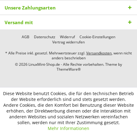
Unsere Zahlungsarten
Versand mit
AGB
Datenschutz
Widerruf
Cookie-Einstellungen
Vertrag widerrufen
* Alle Preise inkl. gesetzl. Mehrwertsteuer zzgl.
Versandkosten
, wenn nicht
anders beschrieben
© 2026 LinuxMint-Shop.de - Alle Rechte vorbehalten. Theme by
ThemeWare®
Diese Website benutzt Cookies, die für den technischen Betrieb
der Website erforderlich sind und stets gesetzt werden.
Andere Cookies, die den Komfort bei Benutzung dieser Website
erhöhen, der Direktwerbung dienen oder die Interaktion mit
anderen Websites und sozialen Netzwerken vereinfachen
sollen, werden nur mit Ihrer Zustimmung gesetzt.
Mehr Informationen