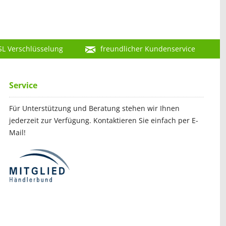
SL Verschlüsselung
freundlicher Kundenservice
Service
Für Unterstützung und Beratung stehen wir Ihnen
jederzeit zur Verfügung. Kontaktieren Sie einfach per E-
Mail!