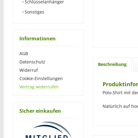
Schlüsselanhänger
Sonstiges
Informationen
AGB
Datenschutz
Beschreibung
Widerruf
Cookie-Einstellungen
Produktinfor
Vertrag widerrufen
Polo-Shirt mit 
Natürlich auf hoc
Sicher einkaufen