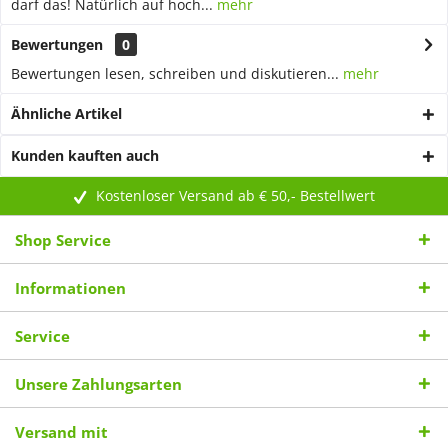
darf das! Natürlich auf hoch...
mehr
Bewertungen
0
Bewertungen lesen, schreiben und diskutieren...
mehr
Ähnliche Artikel
Kunden kauften auch
Kostenloser Versand ab € 50,- Bestellwert
Shop Service
Informationen
Service
Unsere Zahlungsarten
Versand mit