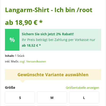
Langarm-Shirt - Ich bin /root
ab 18,90 € *
Sichern Sie sich jetzt 2% Rabatt!
Ihr Preis beträgt bei Zahlung per Vorkasse nur
ab 18,52 € *
Inhalt:
1 Stück
inkl. MwSt.
zzgl. Versandkosten
Gewünschte Variante auswählen
Größe
Größentabelle anzeigen
S
M
L