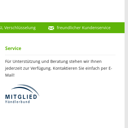
SL Verschlüsselung
freundlicher Kundenservice
Service
Für Unterstützung und Beratung stehen wir Ihnen
jederzeit zur Verfügung. Kontaktieren Sie einfach per E-
Mail!