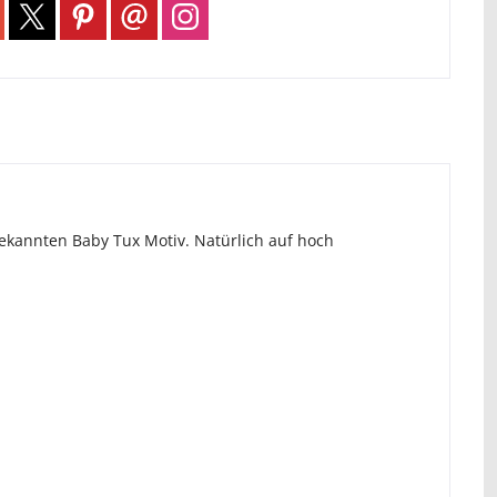
kannten Baby Tux Motiv. Natürlich auf hoch