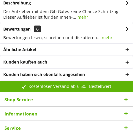
Beschreibung
Der Aufkleber mit dem Gib Gates keine Chance Schriftzug.
Dieser Aufkleber ist für den Innen-...
mehr
Bewertungen
6
Bewertungen lesen, schreiben und diskutieren...
mehr
Ähnliche Artikel
Kunden kauften auch
Kunden haben sich ebenfalls angesehen
Kostenloser Versand ab € 50,- Bestellwert
Shop Service
Informationen
Service