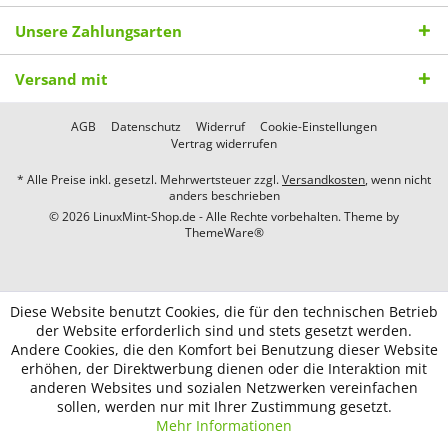
Unsere Zahlungsarten
Versand mit
AGB
Datenschutz
Widerruf
Cookie-Einstellungen
Vertrag widerrufen
* Alle Preise inkl. gesetzl. Mehrwertsteuer zzgl.
Versandkosten
, wenn nicht
anders beschrieben
© 2026 LinuxMint-Shop.de - Alle Rechte vorbehalten. Theme by
ThemeWare®
Diese Website benutzt Cookies, die für den technischen Betrieb
der Website erforderlich sind und stets gesetzt werden.
Andere Cookies, die den Komfort bei Benutzung dieser Website
erhöhen, der Direktwerbung dienen oder die Interaktion mit
anderen Websites und sozialen Netzwerken vereinfachen
sollen, werden nur mit Ihrer Zustimmung gesetzt.
Mehr Informationen