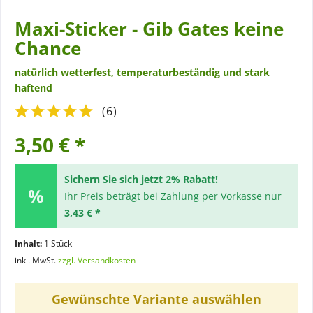
Maxi-Sticker - Gib Gates keine
Chance
natürlich wetterfest, temperaturbeständig und stark
haftend
(
6
)
3,50 € *
Sichern Sie sich jetzt 2% Rabatt!
Ihr Preis beträgt bei Zahlung per Vorkasse nur
3,43 € *
Inhalt:
1 Stück
inkl. MwSt.
zzgl. Versandkosten
Gewünschte Variante auswählen