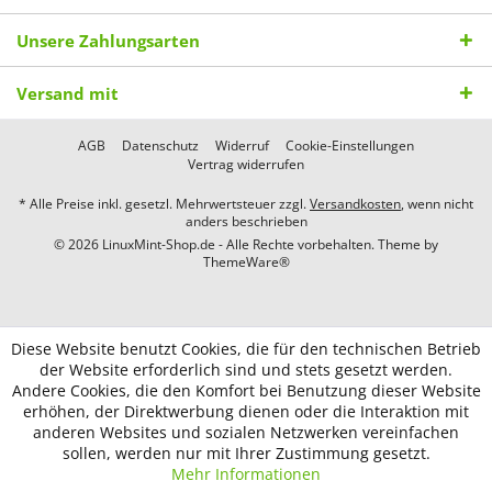
Unsere Zahlungsarten
Versand mit
AGB
Datenschutz
Widerruf
Cookie-Einstellungen
Vertrag widerrufen
* Alle Preise inkl. gesetzl. Mehrwertsteuer zzgl.
Versandkosten
, wenn nicht
anders beschrieben
© 2026 LinuxMint-Shop.de - Alle Rechte vorbehalten. Theme by
ThemeWare®
Diese Website benutzt Cookies, die für den technischen Betrieb
der Website erforderlich sind und stets gesetzt werden.
Andere Cookies, die den Komfort bei Benutzung dieser Website
erhöhen, der Direktwerbung dienen oder die Interaktion mit
anderen Websites und sozialen Netzwerken vereinfachen
sollen, werden nur mit Ihrer Zustimmung gesetzt.
Mehr Informationen