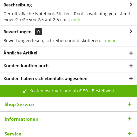
Beschreibung
Der ultraflache Notebook-Sticker - Root is watching you ist mit
einer Größe von 2,5 auf 2,5 cm...
mehr
Bewertungen
0
Bewertungen lesen, schreiben und diskutieren...
mehr
Ähnliche Artikel
Kunden kauften auch
Kunden haben sich ebenfalls angesehen
Kostenloser Versand ab € 50,- Bestellwert
Shop Service
Informationen
Service