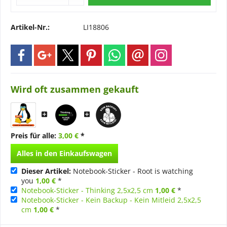
Artikel-Nr.:
LI18806
Wird oft zusammen gekauft
Preis für alle:
3,00 €
*
Alles in den Einkaufswagen
Dieser Artikel:
Notebook-Sticker - Root is watching
you
1,00 €
*
Notebook-Sticker - Thinking 2,5x2,5 cm
1,00 €
*
Notebook-Sticker - Kein Backup - Kein Mitleid 2,5x2,5
cm
1,00 €
*