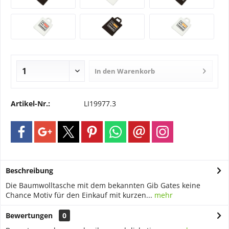
In den
Warenkorb
Artikel-Nr.:
LI19977.3
Beschreibung
Die Baumwolltasche mit dem bekannten Gib Gates keine
Chance Motiv für den Einkauf mit kurzen...
mehr
Bewertungen
0