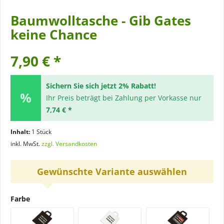
Baumwolltasche - Gib Gates
keine Chance
7,90 € *
Sichern Sie sich jetzt 2% Rabatt!
Ihr Preis beträgt bei Zahlung per Vorkasse nur
7,74 € *
Inhalt:
1 Stück
inkl. MwSt.
zzgl. Versandkosten
Gewünschte Variante auswählen
Farbe