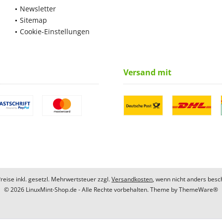
Newsletter
Sitemap
Cookie-Einstellungen
Versand mit
Preise inkl. gesetzl. Mehrwertsteuer zzgl.
Versandkosten
, wenn nicht anders besc
© 2026 LinuxMint-Shop.de - Alle Rechte vorbehalten. Theme by
ThemeWare®