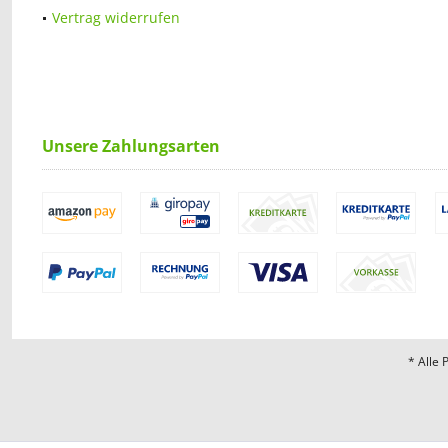
Vertrag widerrufen
Unsere Zahlungsarten
* Alle 