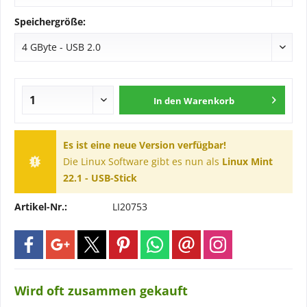
Speichergröße:
In den
Warenkorb
Es ist eine neue Version verfügbar!
Die Linux Software gibt es nun als
Linux Mint
22.1 - USB-Stick
Artikel-Nr.:
LI20753
Wird oft zusammen gekauft