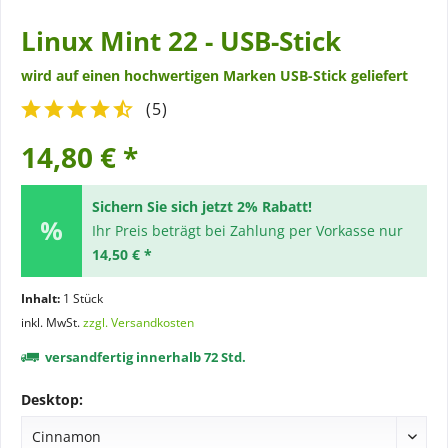
Linux Mint 22 - USB-Stick
wird auf einen hochwertigen Marken USB-Stick geliefert
(
5
)
14,80 € *
Sichern Sie sich jetzt 2% Rabatt!
Ihr Preis beträgt bei Zahlung per Vorkasse nur
14,50 € *
Inhalt:
1 Stück
inkl. MwSt.
zzgl. Versandkosten
versandfertig innerhalb 72 Std.
Desktop: