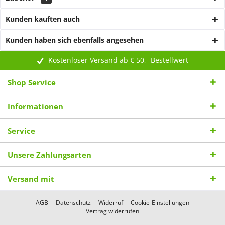
Kunden kauften auch
Kunden haben sich ebenfalls angesehen
Kostenloser Versand ab € 50,- Bestellwert
Shop Service
Informationen
Service
Unsere Zahlungsarten
Versand mit
AGB
Datenschutz
Widerruf
Cookie-Einstellungen
Vertrag widerrufen