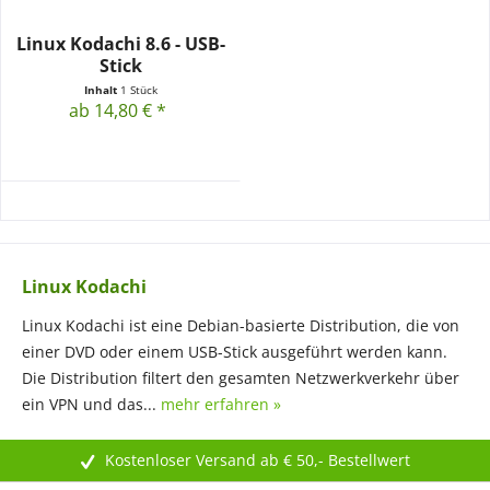
Linux Kodachi 8.6 - USB-
Stick
Inhalt
1 Stück
ab 14,80 € *
Linux Kodachi
Linux Kodachi ist eine Debian-basierte Distribution, die von
einer DVD oder einem USB-Stick ausgeführt werden kann.
Die Distribution filtert den gesamten Netzwerkverkehr über
ein VPN und das...
mehr erfahren »
Kostenloser Versand ab € 50,- Bestellwert