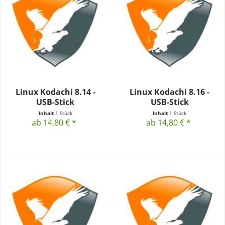
Linux Kodachi 8.14 -
Linux Kodachi 8.16 -
USB-Stick
USB-Stick
Inhalt
1 Stück
Inhalt
1 Stück
ab 14,80 € *
ab 14,80 € *