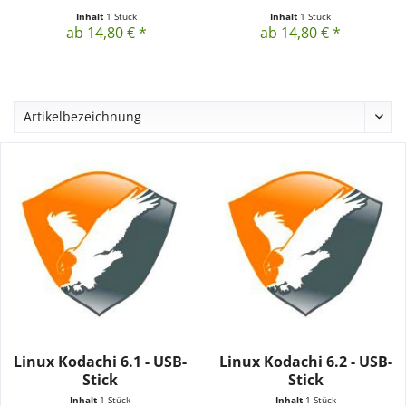
Inhalt
1 Stück
Inhalt
1 Stück
ab 14,80 € *
ab 14,80 € *
Linux Kodachi 6.1 - USB-
Linux Kodachi 6.2 - USB-
Stick
Stick
Inhalt
1 Stück
Inhalt
1 Stück