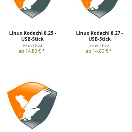
Linux Kodachi 8.25 -
Linux Kodachi 8.27 -
USB-Stick
USB-Stick
Inhalt
1 Stück
Inhalt
1 Stück
ab 14,80 € *
ab 14,80 € *