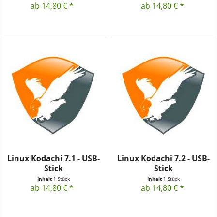
ab 14,80 € *
ab 14,80 € *
Linux Kodachi 7.1 - USB-
Linux Kodachi 7.2 - USB-
Stick
Stick
Inhalt
1 Stück
Inhalt
1 Stück
ab 14,80 € *
ab 14,80 € *