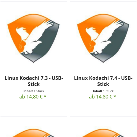
Linux Kodachi 7.3 - USB-
Linux Kodachi 7.4 - USB-
Stick
Stick
Inhalt
1 Stück
Inhalt
1 Stück
ab 14,80 € *
ab 14,80 € *