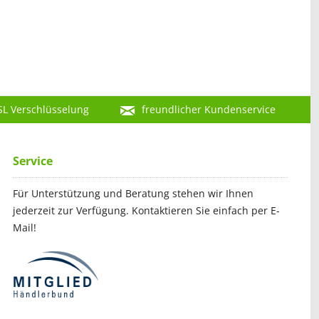
SL Verschlüsselung
freundlicher Kundenservice
Service
Für Unterstützung und Beratung stehen wir Ihnen
jederzeit zur Verfügung. Kontaktieren Sie einfach per E-
Mail!