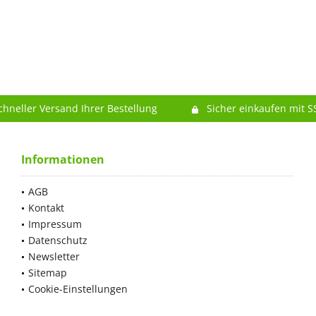
chneller Versand Ihrer Bestellung
Sicher einkaufen mit S
Informationen
AGB
Kontakt
Impressum
Datenschutz
Newsletter
Sitemap
Cookie-Einstellungen