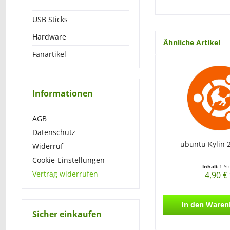
USB Sticks
Hardware
Ähnliche Artikel
Fanartikel
Informationen
AGB
Datenschutz
ubuntu Kylin 
Widerruf
Cookie-Einstellungen
Inhalt
1 St
Vertrag widerrufen
4,90 €
In den
Waren
Sicher einkaufen