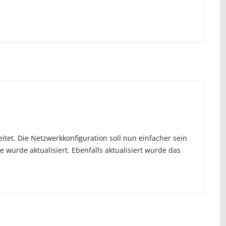
itet. Die Netzwerkkonfiguration soll nun einfacher sein
 wurde aktualisiert. Ebenfalls aktualisiert wurde das