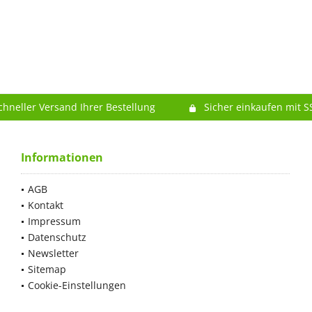
chneller Versand Ihrer Bestellung
Sicher einkaufen mit S
Informationen
AGB
Kontakt
Impressum
Datenschutz
Newsletter
Sitemap
Cookie-Einstellungen