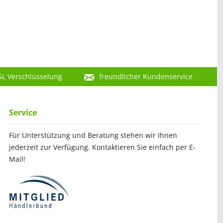
SL Verschlüsselung
freundlicher Kundenservice
Service
Für Unterstützung und Beratung stehen wir Ihnen
jederzeit zur Verfügung. Kontaktieren Sie einfach per E-
Mail!