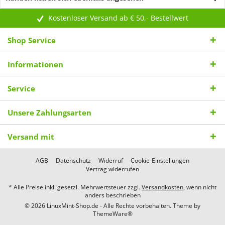
Kostenloser Versand ab € 50,- Bestellwert
Shop Service
Informationen
Service
Unsere Zahlungsarten
Versand mit
AGB
Datenschutz
Widerruf
Cookie-Einstellungen
Vertrag widerrufen
* Alle Preise inkl. gesetzl. Mehrwertsteuer zzgl.
Versandkosten
, wenn nicht
anders beschrieben
© 2026 LinuxMint-Shop.de - Alle Rechte vorbehalten. Theme by
ThemeWare®