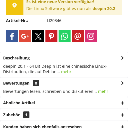
Es ist eine neue Version verfügbar!
Die Linux Software gibt es nun als
deepin 20.2
Artikel-Nr.:
LI20346
Beschreibung
deepin 20.1 - 64 Bit Deepin ist eine chinesische Linux-
Distribution, die auf Debian...
mehr
Bewertungen
0
Bewertungen lesen, schreiben und diskutieren...
mehr
Ähnliche Artikel
Zubehör
1
Kunden haben sich ebenfalls angesehen