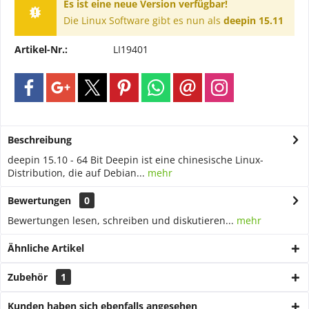
Es ist eine neue Version verfügbar!
Die Linux Software gibt es nun als
deepin 15.11
Artikel-Nr.:
LI19401
Beschreibung
deepin 15.10 - 64 Bit Deepin ist eine chinesische Linux-
Distribution, die auf Debian...
mehr
Bewertungen
0
Bewertungen lesen, schreiben und diskutieren...
mehr
Ähnliche Artikel
Zubehör
1
Kunden haben sich ebenfalls angesehen