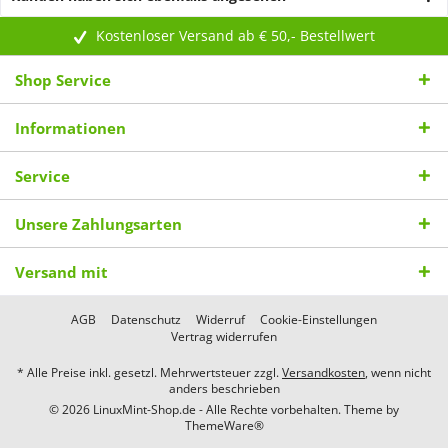
Kostenloser Versand ab € 50,- Bestellwert
Shop Service
Informationen
Service
Unsere Zahlungsarten
Versand mit
AGB
Datenschutz
Widerruf
Cookie-Einstellungen
Vertrag widerrufen
* Alle Preise inkl. gesetzl. Mehrwertsteuer zzgl.
Versandkosten
, wenn nicht
anders beschrieben
© 2026 LinuxMint-Shop.de - Alle Rechte vorbehalten. Theme by
ThemeWare®