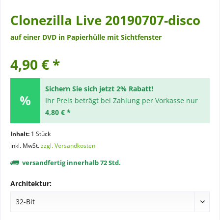
Clonezilla Live 20190707-disco
auf einer DVD in Papierhülle mit Sichtfenster
4,90 € *
Sichern Sie sich jetzt 2% Rabatt!
Ihr Preis beträgt bei Zahlung per Vorkasse nur
4,80 € *
Inhalt:
1 Stück
inkl. MwSt.
zzgl. Versandkosten
versandfertig innerhalb 72 Std.
Architektur: