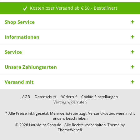
Kostenloser Versand ab € 50,- Bestellwert
Shop Service
Informationen
Service
Unsere Zahlungsarten
Versand mit
AGB
Datenschutz
Widerruf
Cookie-Einstellungen
Vertrag widerrufen
* Alle Preise inkl. gesetzl. Mehrwertsteuer zzgl.
Versandkosten
, wenn nicht
anders beschrieben
© 2026 LinuxMint-Shop.de - Alle Rechte vorbehalten. Theme by
ThemeWare®