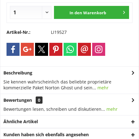
In den
Warenkorb
Artikel-Nr.:
LI19527
Beschreibung
Sie kennen wahrscheinlich das beliebte proprietäre
kommerzielle Paket Norton Ghost und sein...
mehr
Bewertungen
0
Bewertungen lesen, schreiben und diskutieren...
mehr
Ähnliche Artikel
Kunden haben sich ebenfalls angesehen