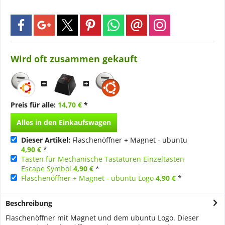
Wird oft zusammen gekauft
Preis für alle:
14,70 €
*
Alles in den Einkaufswagen
Dieser Artikel:
Flaschenöffner + Magnet - ubuntu
4,90 €
*
Tasten für Mechanische Tastaturen Einzeltasten
Escape Symbol
4,90 €
*
Flaschenöffner + Magnet - ubuntu Logo
4,90 €
*
Beschreibung
Flaschenöffner mit Magnet und dem ubuntu Logo. Dieser