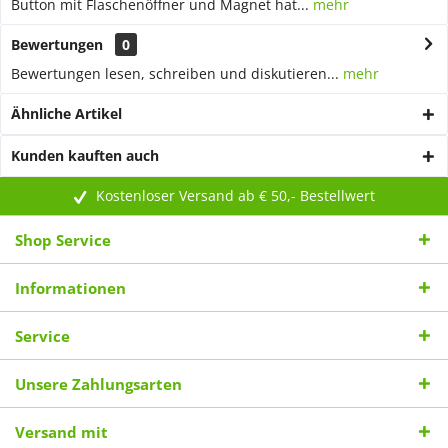
Button mit Flaschenöffner und Magnet hat...
mehr
Bewertungen
0
Bewertungen lesen, schreiben und diskutieren...
mehr
Ähnliche Artikel
Kunden kauften auch
Kostenloser Versand ab € 50,- Bestellwert
Shop Service
Informationen
Service
Unsere Zahlungsarten
Versand mit