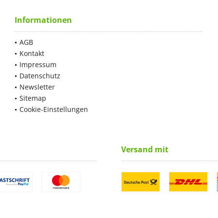
Informationen
AGB
Kontakt
Impressum
Datenschutz
Newsletter
Sitemap
Cookie-Einstellungen
Versand mit