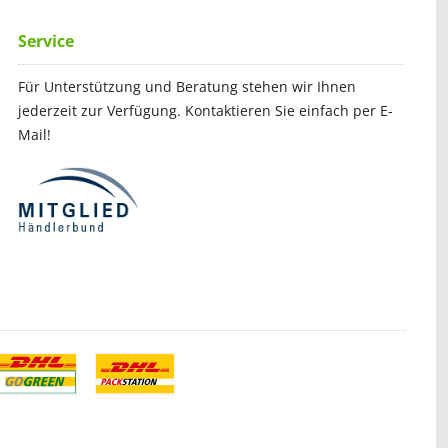
Service
Für Unterstützung und Beratung stehen wir Ihnen
jederzeit zur Verfügung. Kontaktieren Sie einfach per E-
Mail!