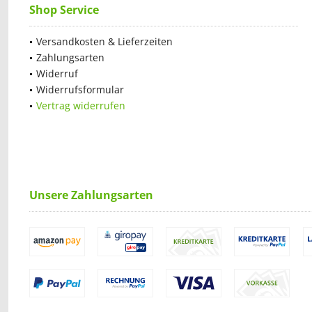
Shop Service
Versandkosten & Lieferzeiten
Zahlungsarten
Widerruf
Widerrufsformular
Vertrag widerrufen
Unsere Zahlungsarten