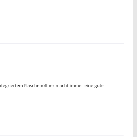
tegriertem Flaschenöffner macht immer eine gute