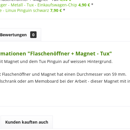
ger - Metall - Tux - Einkaufswagen-Chip
4,90 €
*
 - Linux Pinguin schwarz
7,90 €
*
Bewertungen
0
rmationen "Flaschenöffner + Magnet - Tux"
it Magnet und dem Tux Pinguin auf weissen Hintergrund.
it Flaschenöffner und Magnet hat einen Durchmesser von 59 mm.
schrank oder am Memoboard bei der Arbeit - dieser Magnet mit in
Kunden kauften auch