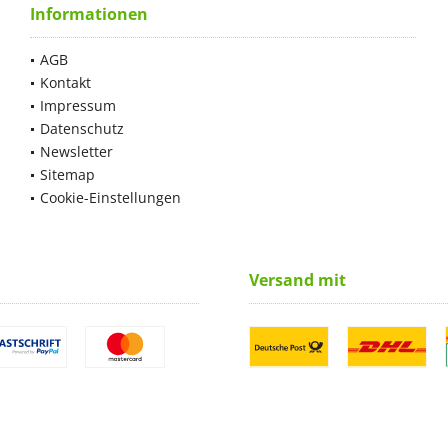
Informationen
AGB
Kontakt
Impressum
Datenschutz
Newsletter
Sitemap
Cookie-Einstellungen
Versand mit