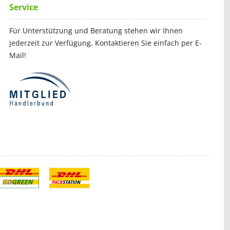
Service
Für Unterstützung und Beratung stehen wir Ihnen
jederzeit zur Verfügung. Kontaktieren Sie einfach per E-
Mail!