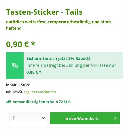
Tasten-Sticker - Tails
natürlich wetterfest, temperaturbeständig und stark
haftend
0,90 € *
Sichern Sie sich jetzt 2% Rabatt!
Ihr Preis beträgt bei Zahlung per Vorkasse nur
0,88 € *
Inhalt:
1 Stück
inkl. MwSt.
zzgl. Versandkosten
versandfertig innerhalb 72 Std.
In den
Warenkorb