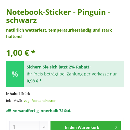
Notebook-Sticker - Pinguin -
schwarz
natürlich wetterfest, temperaturbeständig und stark
haftend
1,00 € *
Sichern Sie sich jetzt 2% Rabatt!
Ihr Preis beträgt bei Zahlung per Vorkasse nur
0,98 € *
Inhalt:
1 Stück
inkl. MwSt.
zzgl. Versandkosten
versandfertig innerhalb 72 Std.
In den
Warenkorb