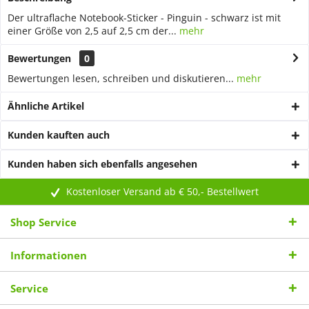
Der ultraflache Notebook-Sticker - Pinguin - schwarz ist mit
einer Größe von 2,5 auf 2,5 cm der...
mehr
Bewertungen
0
Bewertungen lesen, schreiben und diskutieren...
mehr
Ähnliche Artikel
Kunden kauften auch
Kunden haben sich ebenfalls angesehen
Kostenloser Versand ab € 50,- Bestellwert
Shop Service
Informationen
Service