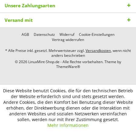
Unsere Zahlungsarten
Versand mit
AGB
Datenschutz
Widerruf
Cookie-Einstellungen
Vertrag widerrufen
* Alle Preise inkl. gesetzl. Mehrwertsteuer zzgl.
Versandkosten
, wenn nicht
anders beschrieben
© 2026 LinuxMint-Shop.de - Alle Rechte vorbehalten. Theme by
ThemeWare®
Diese Website benutzt Cookies, die für den technischen Betrieb
der Website erforderlich sind und stets gesetzt werden.
Andere Cookies, die den Komfort bei Benutzung dieser Website
erhöhen, der Direktwerbung dienen oder die Interaktion mit
anderen Websites und sozialen Netzwerken vereinfachen
sollen, werden nur mit Ihrer Zustimmung gesetzt.
Mehr Informationen